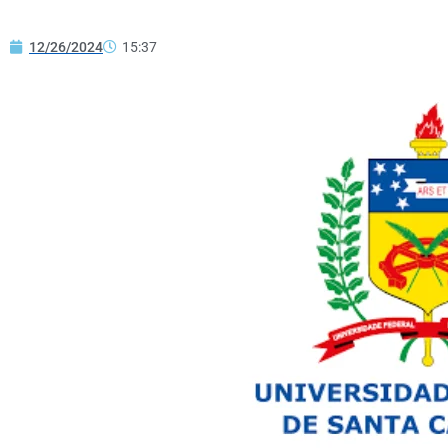
12/26/2024
15:37