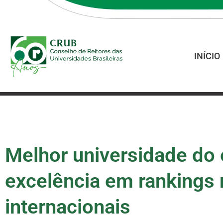
INÍCIO
Melhor universidade do 
excelência em rankings 
internacionais