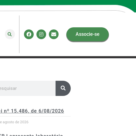
Associe-se
i nº 15.486, de 6/08/2026
de agosto de 2026