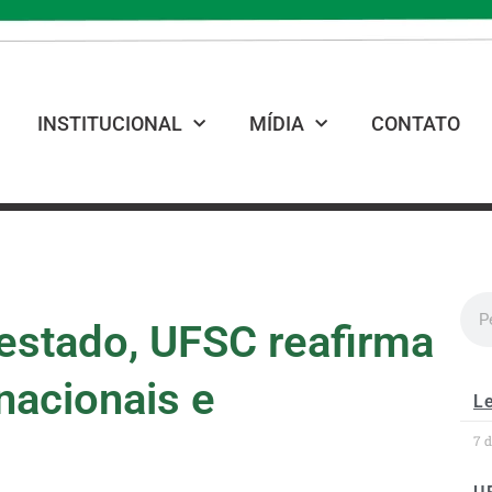
INSTITUCIONAL
MÍDIA
CONTATO
estado, UFSC reafirma
nacionais e
Le
7 