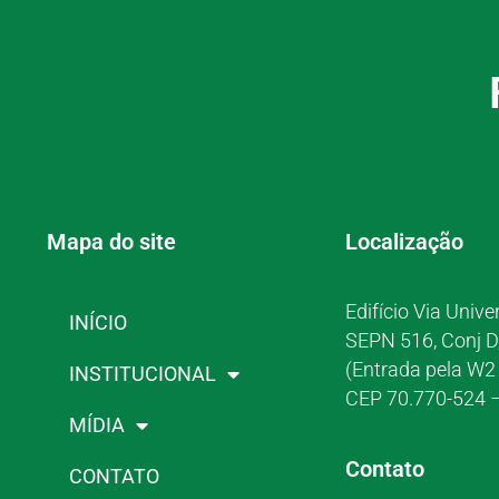
Mapa do site
Localização
Edifício Via Unive
INÍCIO
SEPN 516, Conj D
(Entrada pela W2 
INSTITUCIONAL
CEP 70.770-524 –
MÍDIA
Contato
CONTATO