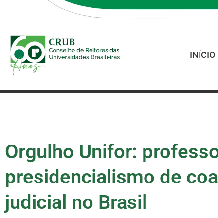
INÍCIO
Orgulho Unifor: professo
presidencialismo de coal
judicial no Brasil