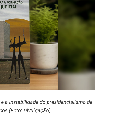
l e a instabilidade do presidencialismo de
ticos (Foto: Divulgação)