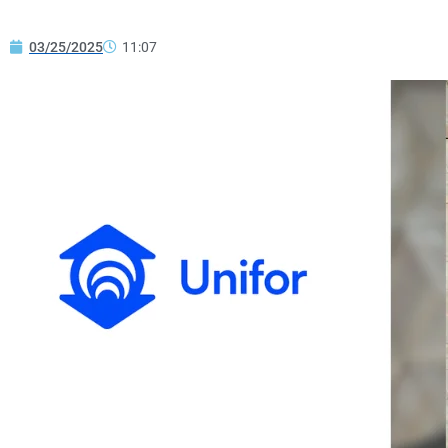
03/25/2025
11:07