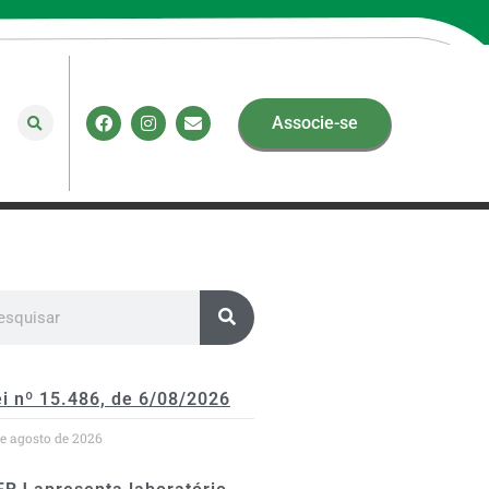
Associe-se
i nº 15.486, de 6/08/2026
de agosto de 2026