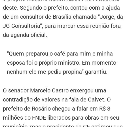
deste. Segundo o prefeito, contou com a ajuda
de um consultor de Brasília chamado “Jorge, da
JG Consultoria”, para marcar essa reunião fora
da agenda oficial.
“Quem preparou o café para mim e minha
esposa foi o próprio ministro. Em momento
nenhum ele me pediu propina” garantiu.
O senador Marcelo Castro enxergou uma
contradição de valores na fala de Calvet. O
prefeito de Rosário chegou a falar em R$ 8
milhões do FNDE liberados para obras em seu
município, mas o presidente da CE estimou que