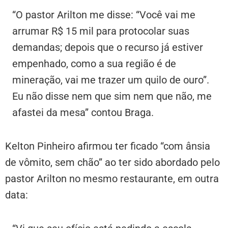
“O pastor Arilton me disse: “Você vai me
arrumar R$ 15 mil para protocolar suas
demandas; depois que o recurso já estiver
empenhado, como a sua região é de
mineração, vai me trazer um quilo de ouro”.
Eu não disse nem que sim nem que não, me
afastei da mesa” contou Braga.
Kelton Pinheiro afirmou ter ficado “com ânsia
de vômito, sem chão” ao ter sido abordado pelo
pastor Arilton no mesmo restaurante, em outra
data: