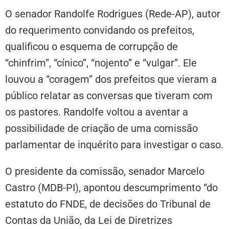
O senador Randolfe Rodrigues (Rede-AP), autor
do requerimento convidando os prefeitos,
qualificou o esquema de corrupção de
“chinfrim”, “cínico”, “nojento” e “vulgar”. Ele
louvou a “coragem” dos prefeitos que vieram a
público relatar as conversas que tiveram com
os pastores. Randolfe voltou a aventar a
possibilidade de criação de uma comissão
parlamentar de inquérito para investigar o caso.
O presidente da comissão, senador Marcelo
Castro (MDB-PI), apontou descumprimento “do
estatuto do FNDE, de decisões do Tribunal de
Contas da União, da Lei de Diretrizes