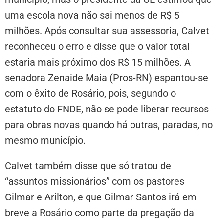
uma escola nova não sai menos de R$ 5
milhões. Após consultar sua assessoria, Calvet
reconheceu o erro e disse que o valor total
estaria mais próximo dos R$ 15 milhões. A
senadora Zenaide Maia (Pros-RN) espantou-se
com o êxito de Rosário, pois, segundo o
estatuto do FNDE, não se pode liberar recursos
para obras novas quando há outras, paradas, no
mesmo município.
Calvet também disse que só tratou de
“assuntos missionários” com os pastores
Gilmar e Arilton, e que Gilmar Santos irá em
breve a Rosário como parte da pregação da