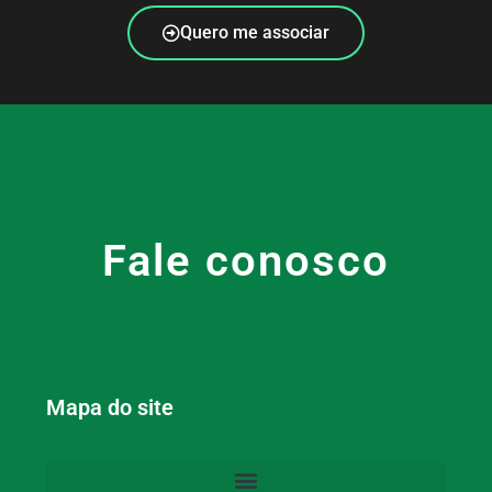
Quero me associar
Fale conosco
Mapa do site