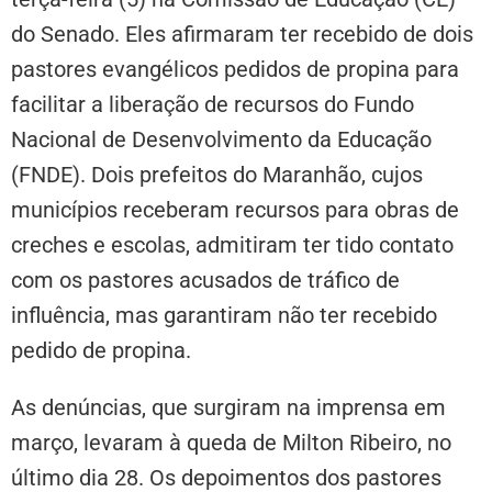
do Senado. Eles afirmaram ter recebido de dois
pastores evangélicos pedidos de propina para
facilitar a liberação de recursos do Fundo
Nacional de Desenvolvimento da Educação
(FNDE). Dois prefeitos do Maranhão, cujos
municípios receberam recursos para obras de
creches e escolas, admitiram ter tido contato
com os pastores acusados de tráfico de
influência, mas garantiram não ter recebido
pedido de propina.
As denúncias, que surgiram na imprensa em
março, levaram à queda de Milton Ribeiro, no
último dia 28. Os depoimentos dos pastores