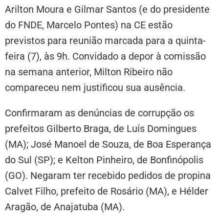
Arilton Moura e Gilmar Santos (e do presidente
do FNDE, Marcelo Pontes) na CE estão
previstos para reunião marcada para a quinta-
feira (7), às 9h. Convidado a depor à comissão
na semana anterior, Milton Ribeiro não
compareceu nem justificou sua ausência.
Confirmaram as denúncias de corrupção os
prefeitos Gilberto Braga, de Luís Domingues
(MA); José Manoel de Souza, de Boa Esperança
do Sul (SP); e Kelton Pinheiro, de Bonfinópolis
(GO). Negaram ter recebido pedidos de propina
Calvet Filho, prefeito de Rosário (MA), e Hélder
Aragão, de Anajatuba (MA).