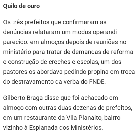
Quilo de ouro
Os três prefeitos que confirmaram as
denúncias relataram um modus operandi
parecido: em almoços depois de reuniões no
ministério para tratar de demandas de reforma
e construção de creches e escolas, um dos
pastores os abordava pedindo propina em troca
do destravamento da verba do FNDE.
Gilberto Braga disse que foi achacado em
almoço com outras duas dezenas de prefeitos,
em um restaurante da Vila Planalto, bairro
vizinho à Esplanada dos Ministérios.