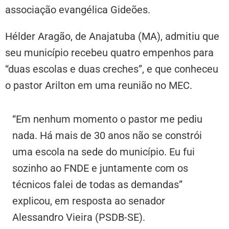
associação evangélica Gideões.
Hélder Aragão, de Anajatuba (MA), admitiu que
seu município recebeu quatro empenhos para
“duas escolas e duas creches”, e que conheceu
o pastor Arilton em uma reunião no MEC.
“Em nenhum momento o pastor me pediu
nada. Há mais de 30 anos não se constrói
uma escola na sede do município. Eu fui
sozinho ao FNDE e juntamente com os
técnicos falei de todas as demandas”
explicou, em resposta ao senador
Alessandro Vieira (PSDB-SE).