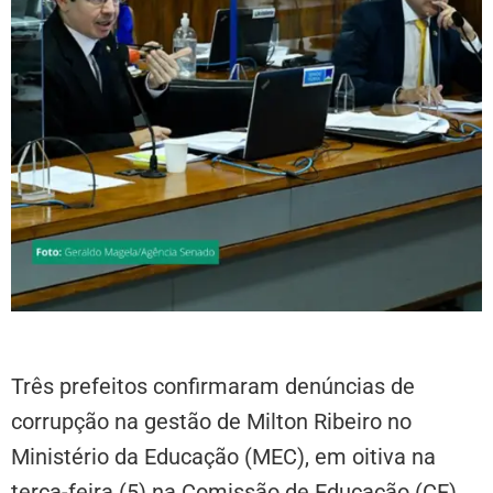
Três prefeitos confirmaram denúncias de
corrupção na gestão de Milton Ribeiro no
Ministério da Educação (MEC), em oitiva na
terça-feira (5) na Comissão de Educação (CE)