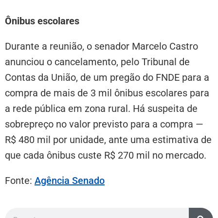
Ônibus escolares
Durante a reunião, o senador Marcelo Castro
anunciou o cancelamento, pelo Tribunal de
Contas da União, de um pregão do FNDE para a
compra de mais de 3 mil ônibus escolares para
a rede pública em zona rural. Há suspeita de
sobrepreço no valor previsto para a compra —
R$ 480 mil por unidade, ante uma estimativa de
que cada ônibus custe R$ 270 mil no mercado.
Fonte:
Agência Senado