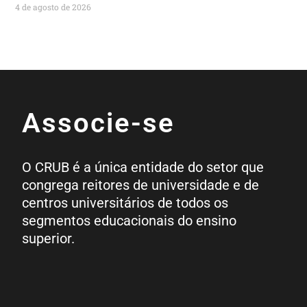
4 de agosto de 2026
Associe-se
O CRUB é a única entidade do setor que
congrega reitores de universidade e de
centros universitários de todos os
segmentos educacionais do ensino
superior.