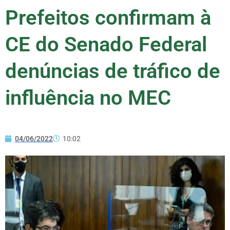
Prefeitos confirmam à
CE do Senado Federal
denúncias de tráfico de
influência no MEC
04/06/2022
10:02