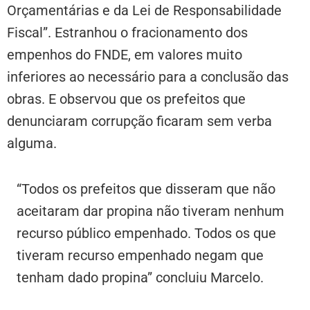
Orçamentárias e da Lei de Responsabilidade
Fiscal”. Estranhou o fracionamento dos
empenhos do FNDE, em valores muito
inferiores ao necessário para a conclusão das
obras. E observou que os prefeitos que
denunciaram corrupção ficaram sem verba
alguma.
“Todos os prefeitos que disseram que não
aceitaram dar propina não tiveram nenhum
recurso público empenhado. Todos os que
tiveram recurso empenhado negam que
tenham dado propina” concluiu Marcelo.