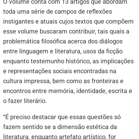
O volume conta com 13 artigos que abordam
toda uma série de campos de reflexões
instigantes e atuais cujos textos que compõem
esse volume buscaram contribuir, tais quais a
problemática filosófica acerca dos diálogos
entre linguagem e literatura, usos da ficção
enquanto testemunho histórico, as implicações
e representações sociais encontradas na
cultura impressa, bem como as fronteiras e
encontros entre memória, identidade, escrita e
o fazer literário.
“É preciso destacar que essas questões só
fazem sentido se a dimensão estética da
literatura, enquanto artefato artístico, for