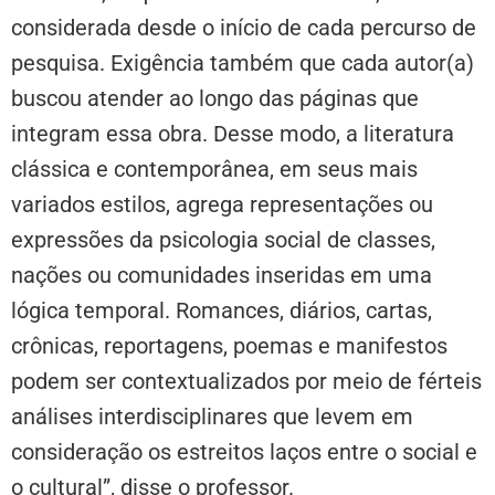
considerada desde o início de cada percurso de
pesquisa. Exigência também que cada autor(a)
buscou atender ao longo das páginas que
integram essa obra. Desse modo, a literatura
clássica e contemporânea, em seus mais
variados estilos, agrega representações ou
expressões da psicologia social de classes,
nações ou comunidades inseridas em uma
lógica temporal. Romances, diários, cartas,
crônicas, reportagens, poemas e manifestos
podem ser contextualizados por meio de férteis
análises interdisciplinares que levem em
consideração os estreitos laços entre o social e
o cultural”, disse o professor.