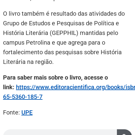
O livro também é resultado das atividades do
Grupo de Estudos e Pesquisas de Política e
História Literária (GEPPHIL) mantidas pelo
campus Petrolina e que agrega para o
fortalecimento das pesquisas sobre História
Literária na região.
Para saber mais sobre o livro, acesse o
link:
https://www.editoracientifica.org/books/isb
65-5360-185-7
Fonte:
UPE