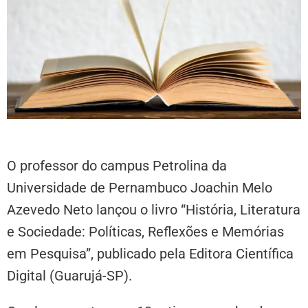
O professor do campus Petrolina da
Universidade de Pernambuco Joachin Melo
Azevedo Neto lançou o livro “História, Literatura
e Sociedade: Políticas, Reflexões e Memórias
em Pesquisa”, publicado pela Editora Científica
Digital (Guarujá-SP).