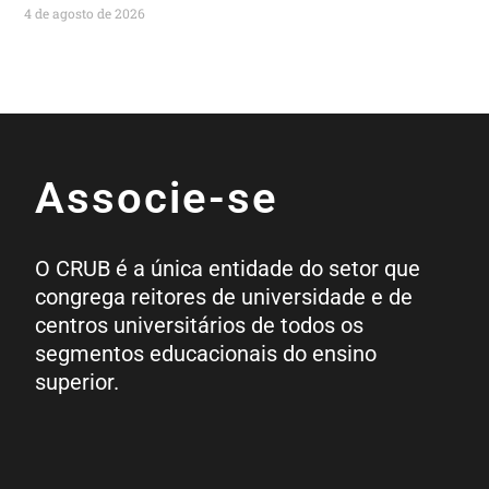
4 de agosto de 2026
Associe-se
O CRUB é a única entidade do setor que
congrega reitores de universidade e de
centros universitários de todos os
segmentos educacionais do ensino
superior.