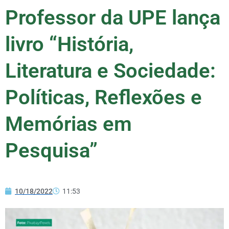
Professor da UPE lança
livro “História,
Literatura e Sociedade:
Políticas, Reflexões e
Memórias em
Pesquisa”
10/18/2022
11:53