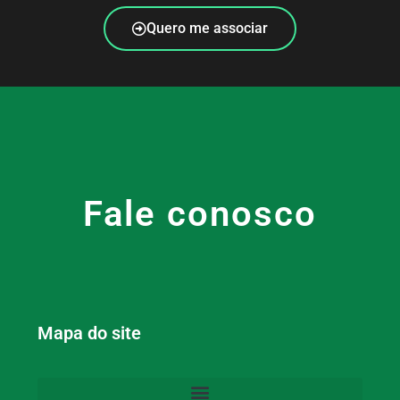
Quero me associar
Fale conosco
Mapa do site