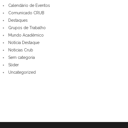
Calendário de Eventos
Comunicado CRUB
Destaques
Grupos de Trabalho
Mundo Acadêmico
Notícia Destaque
Noticias Crub
Sem categoria
Slider
Uncategorized