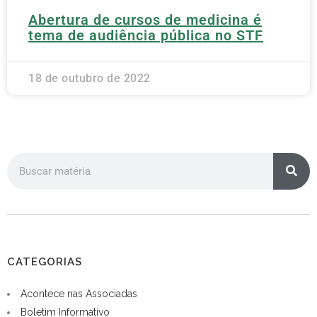
Abertura de cursos de medicina é
tema de audiência pública no STF
18 de outubro de 2022
CATEGORIAS
Acontece nas Associadas
Boletim Informativo