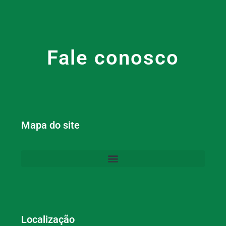
Fale conosco
Mapa do site
Localização