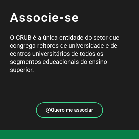
Associe-se
O CRUB é a única entidade do setor que
congrega reitores de universidade e de
centros universitários de todos os
segmentos educacionais do ensino
superior.
Quero me associar