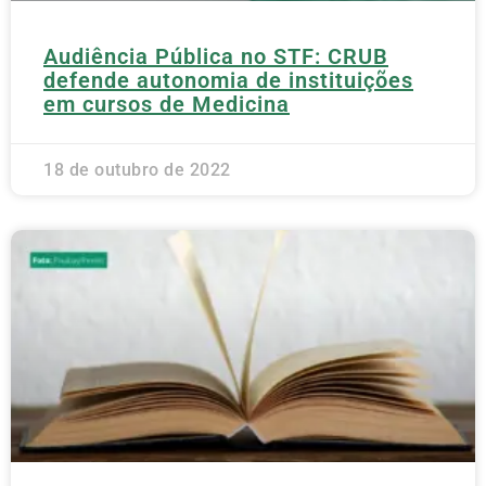
Audiência Pública no STF: CRUB
defende autonomia de instituições
em cursos de Medicina
18 de outubro de 2022