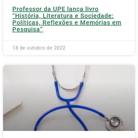
Professor da UPE lança livro
“História, Literatura e Sociedade:
Políticas, Reflexões e Memórias em
Pesquisa”
18 de outubro de 2022