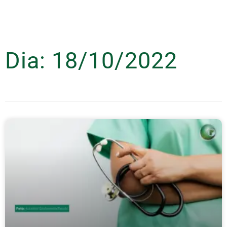
Dia: 18/10/2022