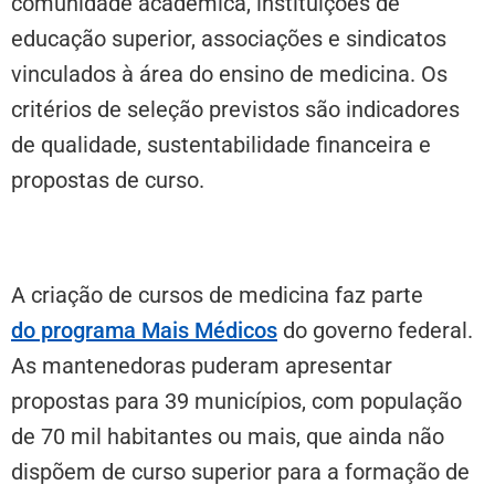
comunidade acadêmica, instituições de
educação superior, associações e sindicatos
vinculados à área do ensino de medicina. Os
critérios de seleção previstos são indicadores
de qualidade, sustentabilidade financeira e
propostas de curso.
A criação de cursos de medicina faz parte
do programa Mais Médicos
do governo federal.
As mantenedoras puderam apresentar
propostas para 39 municípios, com população
de 70 mil habitantes ou mais, que ainda não
dispõem de curso superior para a formação de