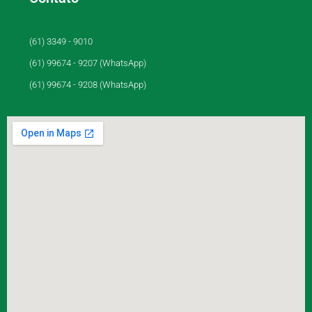
(61) 3349 - 9010
(61) 99674 - 9207 (WhatsApp)
(61) 99674 - 9208 (WhatsApp)