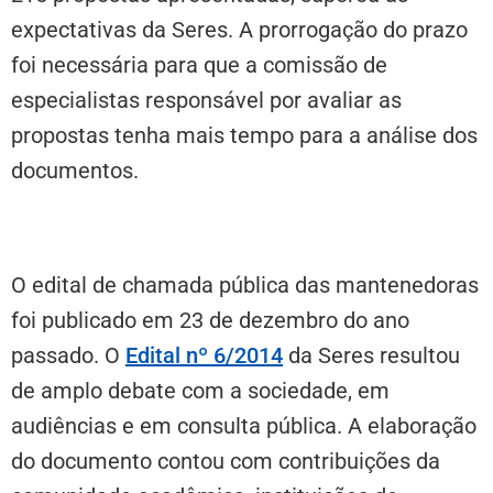
expectativas da Seres. A prorrogação do prazo
foi necessária para que a comissão de
especialistas responsável por avaliar as
propostas tenha mais tempo para a análise dos
documentos.
O edital de chamada pública das mantenedoras
foi publicado em 23 de dezembro do ano
passado. O
Edital nº 6/2014
da Seres resultou
de amplo debate com a sociedade, em
audiências e em consulta pública. A elaboração
do documento contou com contribuições da