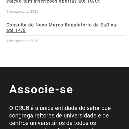
edição tem inscrições abertas até 10/09
4 de agosto de 2026
Consulta do Novo Marco Regulatório da EaD vai
até 14/8
4 de agosto de 2026
Associe-se
O CRUB é a única entidade do setor que
congrega reitores de universidade e de
centros universitários de todos os