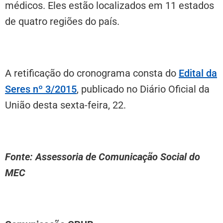
médicos. Eles estão localizados em 11 estados
de quatro regiões do país.
A retificação do cronograma consta do
Edital da
Seres nº 3/2015
, publicado no Diário Oficial da
União desta sexta-feira, 22.
Fonte: Assessoria de Comunicação Social do
MEC