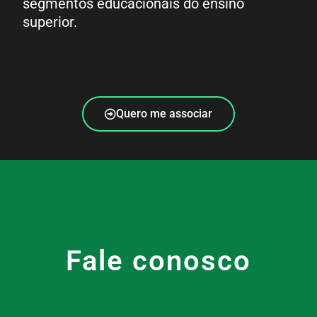
segmentos educacionais do ensino
superior.
Quero me associar
Fale conosco