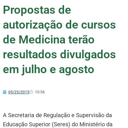
Propostas de
autorização de cursos
de Medicina terão
resultados divulgados
em julho e agosto
05/25/2015
10:56
A Secretaria de Regulação e Supervisão da
Educação Superior (Seres) do Ministério da