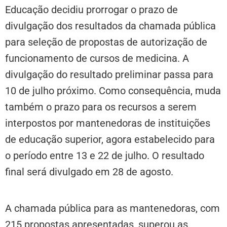
Educação decidiu prorrogar o prazo de
divulgação dos resultados da chamada pública
para seleção de propostas de autorização de
funcionamento de cursos de medicina. A
divulgação do resultado preliminar passa para
10 de julho próximo. Como consequência, muda
também o prazo para os recursos a serem
interpostos por mantenedoras de instituições
de educação superior, agora estabelecido para
o período entre 13 e 22 de julho. O resultado
final será divulgado em 28 de agosto.
A chamada pública para as mantenedoras, com
215 propostas apresentadas, superou as