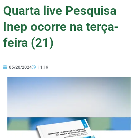
Quarta live Pesquisa
Inep ocorre na terça-
feira (21)
05/20/2024
11:19