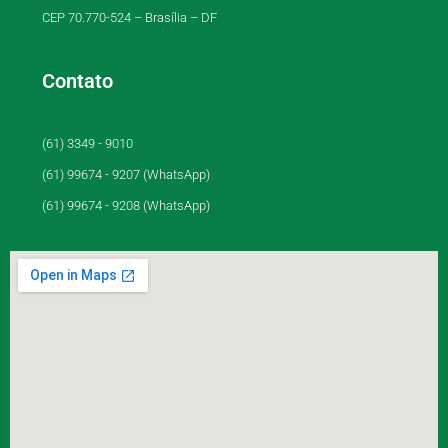
CEP 70.770-524 – Brasília – DF
Contato
(61) 3349 - 9010
(61) 99674 - 9207 (WhatsApp)
(61) 99674 - 9208 (WhatsApp)