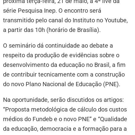
próxima terça-feira, 21 de maio, a 4ª live da
série Pesquisa Inep. O encontro será
transmitido pelo canal do Instituto no Youtube,
a partir das 10h (horário de Brasília).
O seminário dá continuidade ao debate a
respeito da produção de evidências sobre o
desenvolvimento da educação no Brasil, a fim
de contribuir tecnicamente com a construção
do novo Plano Nacional de Educação (PNE).
Na oportunidade, serão discutidos os artigos:
“Proposta metodológica de cálculo dos custos
médios do Fundeb e o novo PNE” e “Qualidade
da educação, democracia e a formação para a