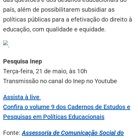
país, além de possibilitarem subsidiar as
políticas públicas para a efetivação do direito à
educação, com qualidade e equidade.
Pesquisa Inep
Terça-feira, 21 de maio, às 10h
Transmissão no canal do Inep no Youtube
Assista à live
Confira o volume 9 dos Cadernos de Estudos e
Pesquisas em Políticas Educacionais
Fonte:
Assessoria de Comunicação Social do