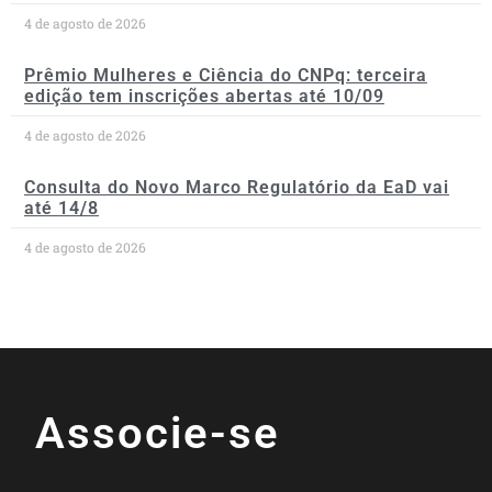
4 de agosto de 2026
Prêmio Mulheres e Ciência do CNPq: terceira
edição tem inscrições abertas até 10/09
4 de agosto de 2026
Consulta do Novo Marco Regulatório da EaD vai
até 14/8
4 de agosto de 2026
Associe-se