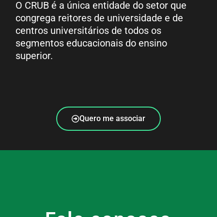
O CRUB é a única entidade do setor que
congrega reitores de universidade e de
centros universitários de todos os
segmentos educacionais do ensino
superior.
Quero me associar