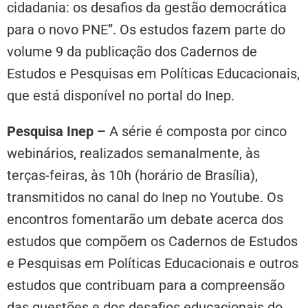
cidadania: os desafios da gestão democrática
para o novo PNE”. Os estudos fazem parte do
volume 9 da publicação dos Cadernos de
Estudos e Pesquisas em Políticas Educacionais,
que está disponível no portal do Inep.
Pesquisa Inep –
A série é composta por cinco
webinários, realizados semanalmente, às
terças-feiras, às 10h (horário de Brasília),
transmitidos no canal do Inep no Youtube. Os
encontros fomentarão um debate acerca dos
estudos que compõem os Cadernos de Estudos
e Pesquisas em Políticas Educacionais e outros
estudos que contribuam para a compreensão
das questões e dos desafios educacionais do