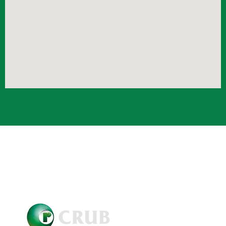
Crub Copyright © 2021