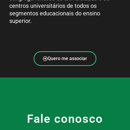
centros universitários de todos os
segmentos educacionais do ensino
superior.
Quero me associar
Fale conosco