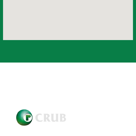
Crub Copyright © 2021