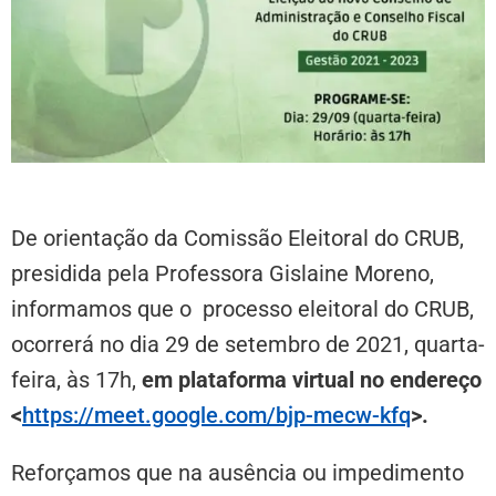
De orientação da Comissão Eleitoral do CRUB,
presidida pela Professora Gislaine Moreno,
informamos que o processo eleitoral do CRUB,
ocorrerá no dia 29 de setembro de 2021, quarta-
feira, às 17h,
em plataforma virtual no endereço
<
https://meet.google.com/bjp-
mecw-kfq
>.
Reforçamos que na ausência ou impedimento