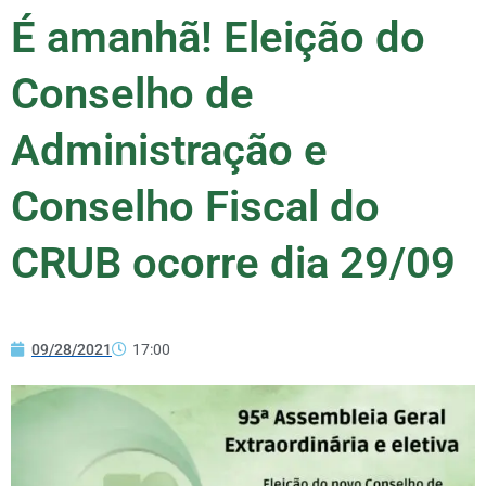
É amanhã! Eleição do
Conselho de
Administração e
Conselho Fiscal do
CRUB ocorre dia 29/09
09/28/2021
17:00