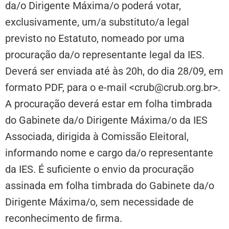
da/o Dirigente Máxima/o poderá votar,
exclusivamente, um/a substituto/a legal
previsto no Estatuto, nomeado por uma
procuração da/o representante legal da IES.
Deverá ser enviada até às 20h, do dia 28/09, em
formato PDF, para o e-mail <crub@crub.org.br>.
A procuração deverá estar em folha timbrada
do Gabinete da/o Dirigente Máxima/o da IES
Associada, dirigida à Comissão Eleitoral,
informando nome e cargo da/o representante
da IES. É suficiente o envio da procuração
assinada em folha timbrada do Gabinete da/o
Dirigente Máxima/o, sem necessidade de
reconhecimento de firma.