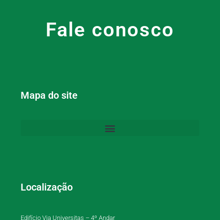
Fale conosco
Mapa do site
Localização
Edifício Via Universitas – 4º Andar