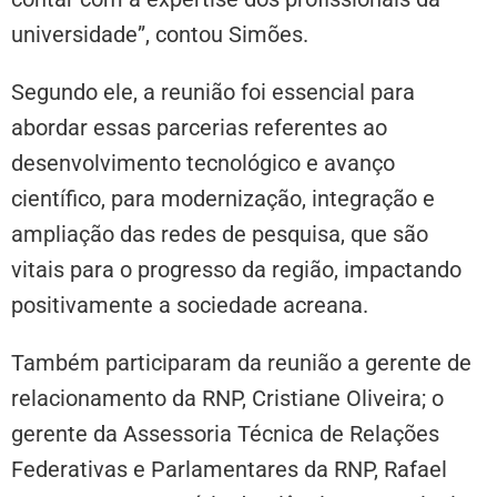
universidade”, contou Simões.
Segundo ele, a reunião foi essencial para
abordar essas parcerias referentes ao
desenvolvimento tecnológico e avanço
científico, para modernização, integração e
ampliação das redes de pesquisa, que são
vitais para o progresso da região, impactando
positivamente a sociedade acreana.
Também participaram da reunião a gerente de
relacionamento da RNP, Cristiane Oliveira; o
gerente da Assessoria Técnica de Relações
Federativas e Parlamentares da RNP, Rafael