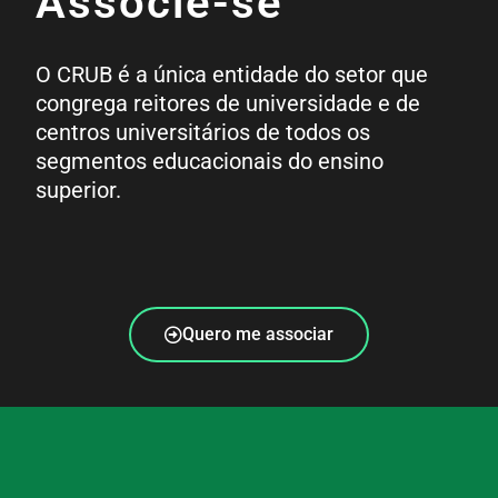
Associe-se
O CRUB é a única entidade do setor que
congrega reitores de universidade e de
centros universitários de todos os
segmentos educacionais do ensino
superior.
Quero me associar