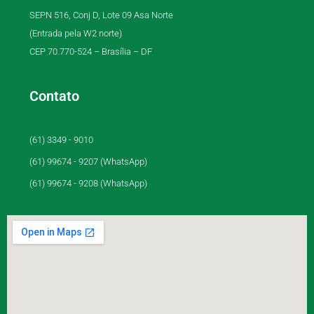
SEPN 516, Conj D, Lote 09 Asa Norte
(Entrada pela W2 norte)
CEP 70.770-524 – Brasília – DF
Contato
(61) 3349 - 9010
(61) 99674 - 9207 (WhatsApp)
(61) 99674 - 9208 (WhatsApp)