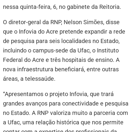
nessa quinta-feira, 6, no gabinete da Reitoria.
O diretor-geral da RNP, Nelson Simões, disse
que o Infovia do Acre pretende expandir a rede
de pesquisa para seis localidades no Estado,
incluindo o campus-sede da Ufac, o Instituto
Federal do Acre e três hospitais de ensino. A
nova infraestrutura beneficiará, entre outras
áreas, a telessaúde.
“Apresentamos o projeto Infovia, que trará
grandes avanços para conectividade e pesquisa
no Estado. A RNP valoriza muito a parceria com
a Ufac, uma relação histórica que nos permite
contar com a expertise dos profissionais da