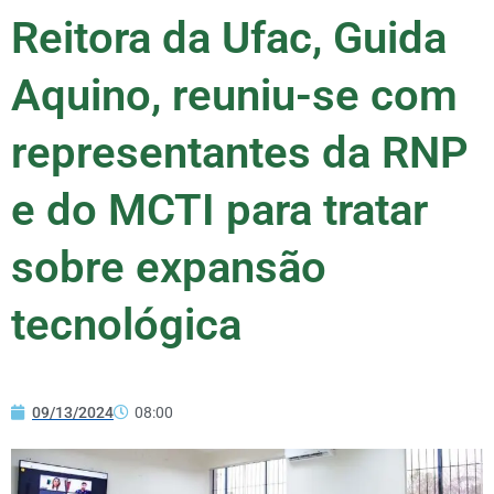
Reitora da Ufac, Guida
Aquino, reuniu-se com
representantes da RNP
e do MCTI para tratar
sobre expansão
tecnológica
09/13/2024
08:00