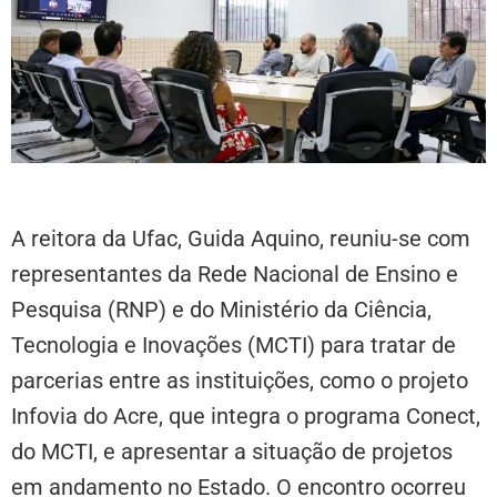
A reitora da Ufac, Guida Aquino, reuniu-se com
representantes da Rede Nacional de Ensino e
Pesquisa (RNP) e do Ministério da Ciência,
Tecnologia e Inovações (MCTI) para tratar de
parcerias entre as instituições, como o projeto
Infovia do Acre, que integra o programa Conect,
do MCTI, e apresentar a situação de projetos
em andamento no Estado. O encontro ocorreu