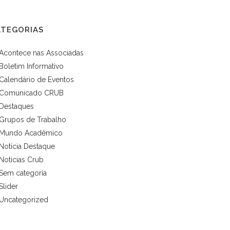
ATEGORIAS
Acontece nas Associadas
Boletim Informativo
Calendário de Eventos
Comunicado CRUB
Destaques
Grupos de Trabalho
Mundo Acadêmico
Notícia Destaque
Noticias Crub
Sem categoria
Slider
Uncategorized