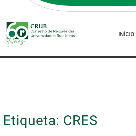
INÍCIO
Etiqueta: CRES