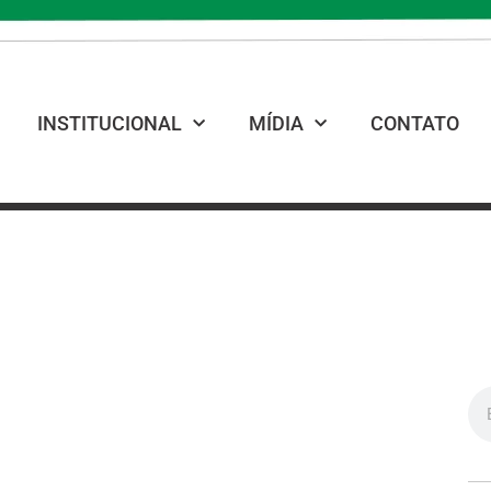
INSTITUCIONAL
MÍDIA
CONTATO