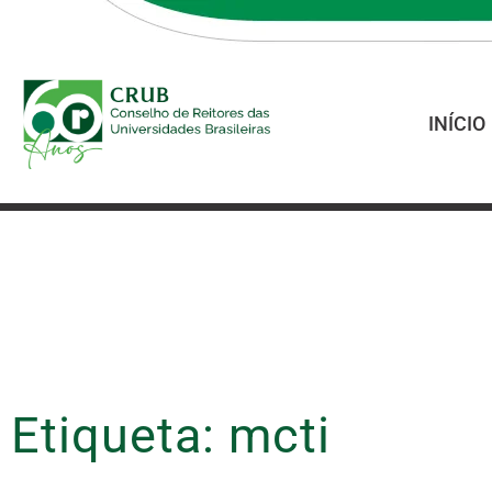
INÍCIO
Etiqueta: mcti