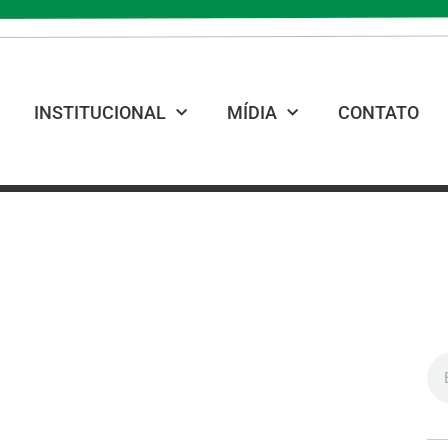
INSTITUCIONAL
MÍDIA
CONTATO