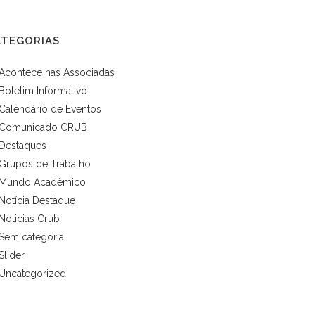
ATEGORIAS
Acontece nas Associadas
Boletim Informativo
Calendário de Eventos
Comunicado CRUB
Destaques
Grupos de Trabalho
Mundo Acadêmico
Notícia Destaque
Noticias Crub
Sem categoria
Slider
Uncategorized