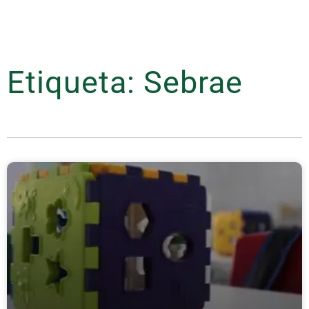
Etiqueta: Sebrae