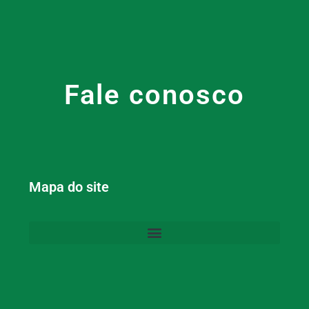
Fale conosco
Mapa do site