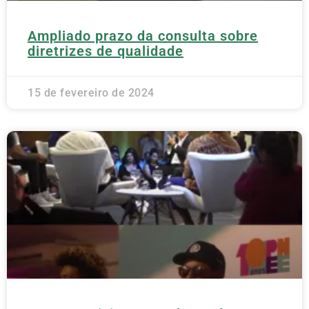
Ampliado prazo da consulta sobre
diretrizes de qualidade
15 de fevereiro de 2024