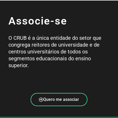
Associe-se
O CRUB é a única entidade do setor que
congrega reitores de universidade e de
centros universitários de todos os
segmentos educacionais do ensino
superior.
Quero me associar