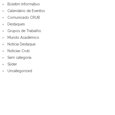
Boletim Informativo
Calendário de Eventos
Comunicado CRUB
Destaques
Grupos de Trabalho
Mundo Acadêmico
Notícia Destaque
Noticias Crub
Sem categoria
Slider
Uncategorized