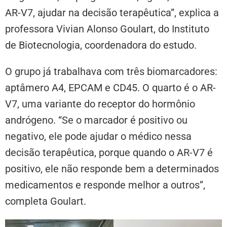
AR-V7, ajudar na decisão terapêutica”, explica a
professora Vivian Alonso Goulart, do Instituto
de Biotecnologia, coordenadora do estudo.
O grupo já trabalhava com três biomarcadores:
aptâmero A4, EPCAM e CD45. O quarto é o AR-
V7, uma variante do receptor do hormônio
andrógeno. “Se o marcador é positivo ou
negativo, ele pode ajudar o médico nessa
decisão terapêutica, porque quando o AR-V7 é
positivo, ele não responde bem a determinados
medicamentos e responde melhor a outros”,
completa Goulart.