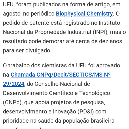
UFU, foram publicados na forma de artigo, em
agosto, no periódico
Biophysical Chemistry
. O
pedido de patente está registrado no Instituto
Nacional da Propriedade Industrial (INPI), mas o
resultado pode demorar até cerca de dez anos
para ser divulgado.
O trabalho dos cientistas da UFU foi aprovado
na
Chamada CNPq/Decit/SECTICS/MS Nº
29/2024
,
do Conselho Nacional de
Desenvolvimento Científico e Tecnológico
(CNPq), que apoia projetos de pesquisa,
desenvolvimento e inovação (PD&I) com
prioridade na saúde da população brasileira