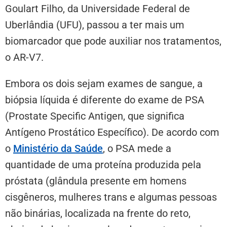
Goulart Filho, da Universidade Federal de
Uberlândia (UFU), passou a ter mais um
biomarcador que pode auxiliar nos tratamentos,
o AR-V7.
Embora os dois sejam exames de sangue, a
biópsia líquida é diferente do exame de PSA
(Prostate Specific Antigen, que significa
Antígeno Prostático Específico). De acordo com
o
Ministério da Saúde
, o PSA mede a
quantidade de uma proteína produzida pela
próstata (glândula presente em homens
cisgêneros, mulheres trans e algumas pessoas
não binárias, localizada na frente do reto,