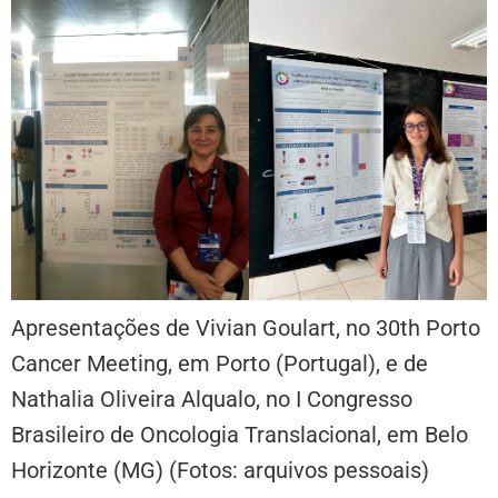
Apresentações de Vivian Goulart, no 30th Porto
Cancer Meeting, em Porto (Portugal), e de
Nathalia Oliveira Alqualo, no I Congresso
Brasileiro de Oncologia Translacional, em Belo
Horizonte (MG) (Fotos: arquivos pessoais)