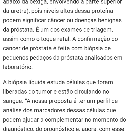
abaixo da bexiga, envolvendo a parte superior
da uretra), pois níveis altos dessa proteína
podem significar câncer ou doenças benignas
da próstata. É um dos exames de triagem,
assim como o toque retal. A confirmação do
câncer de próstata é feita com biópsia de
pequenos pedaços da próstata analisados em
laboratório.
A biópsia líquida estuda células que foram
liberadas do tumor e estão circulando no
sangue. “A nossa proposta é ter um perfil de
análise dos marcadores dessas células que
podem ajudar a complementar no momento do
diagnóstico, do prognóstico e, agora, com esse