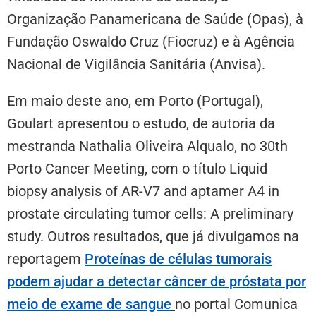
Organização Panamericana de Saúde (Opas), à
Fundação Oswaldo Cruz (Fiocruz) e à Agência
Nacional de Vigilância Sanitária (Anvisa).
Em maio deste ano, em Porto (Portugal),
Goulart apresentou o estudo, de autoria da
mestranda Nathalia Oliveira Alqualo, no 30th
Porto Cancer Meeting, com o título Liquid
biopsy analysis of AR-V7 and aptamer A4 in
prostate circulating tumor cells: A preliminary
study. Outros resultados, que já divulgamos na
reportagem
Proteínas de células tumorais
podem ajudar a detectar câncer de próstata por
meio de exame de sangue
no portal Comunica