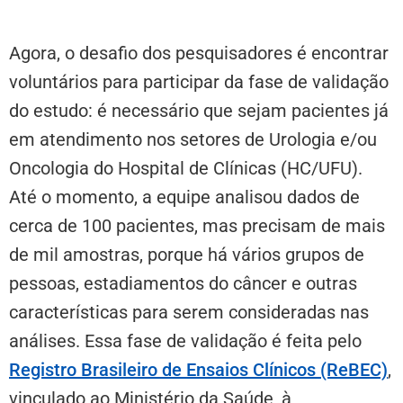
Agora, o desafio dos pesquisadores é encontrar
voluntários para participar da fase de validação
do estudo: é necessário que sejam pacientes já
em atendimento nos setores de Urologia e/ou
Oncologia do Hospital de Clínicas (HC/UFU).
Até o momento, a equipe analisou dados de
cerca de 100 pacientes, mas precisam de mais
de mil amostras, porque há vários grupos de
pessoas, estadiamentos do câncer e outras
características para serem consideradas nas
análises. Essa fase de validação é feita pelo
Registro Brasileiro de Ensaios Clínicos (ReBEC)
,
vinculado ao Ministério da Saúde, à