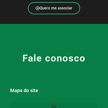
Quero me associar
Fale conosco
Mapa do site