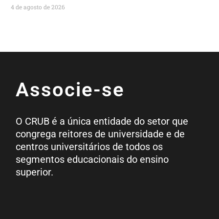
4 de agosto de 2026
Associe-se
O CRUB é a única entidade do setor que
congrega reitores de universidade e de
centros universitários de todos os
segmentos educacionais do ensino
superior.