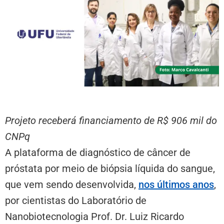
Projeto receberá financiamento de R$ 906 mil do
CNPq
A plataforma de diagnóstico de câncer de
próstata por meio de biópsia líquida do sangue,
que vem sendo desenvolvida,
nos últimos anos
,
por cientistas do Laboratório de
Nanobiotecnologia Prof. Dr. Luiz Ricardo