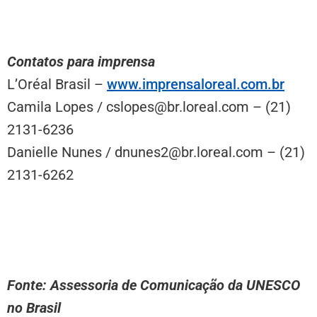
Contatos para imprensa
L’Oréal Brasil –
www.imprensaloreal.com.br
Camila Lopes / cslopes@br.loreal.com – (21)
2131-6236
Danielle Nunes / dnunes2@br.loreal.com – (21)
2131-6262
Fonte: Assessoria de Comunicação da UNESCO
no Brasil