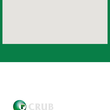
Crub Copyright © 2021