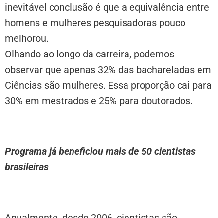
inevitável conclusão é que a equivalência entre
homens e mulheres pesquisadoras pouco
melhorou.
Olhando ao longo da carreira, podemos
observar que apenas 32% das bachareladas em
Ciências são mulheres. Essa proporção cai para
30% em mestrados e 25% para doutorados.
Programa já beneficiou mais de 50 cientistas
brasileiras
Anualmente, desde 2006, cientistas são