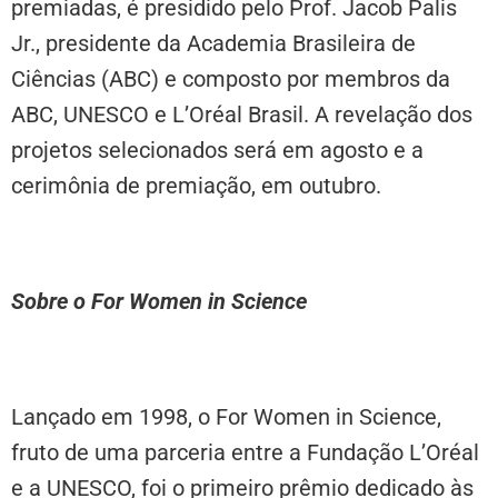
premiadas, é presidido pelo Prof. Jacob Palis
Jr., presidente da Academia Brasileira de
Ciências (ABC) e composto por membros da
ABC, UNESCO e L’Oréal Brasil. A revelação dos
projetos selecionados será em agosto e a
cerimônia de premiação, em outubro.
Sobre o For Women in Science
Lançado em 1998, o For Women in Science,
fruto de uma parceria entre a Fundação L’Oréal
e a UNESCO, foi o primeiro prêmio dedicado às