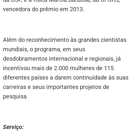
vencedora do prêmio em 2013.
Além do reconhecimento às grandes cientistas
mundiais, o programa, em seus
desdobramentos internacional e regionais, já
incentivou mais de 2.000 mulheres de 115
diferentes países a darem continuidade às suas
carreiras e seus importantes projetos de
pesquisa.
Serviço: