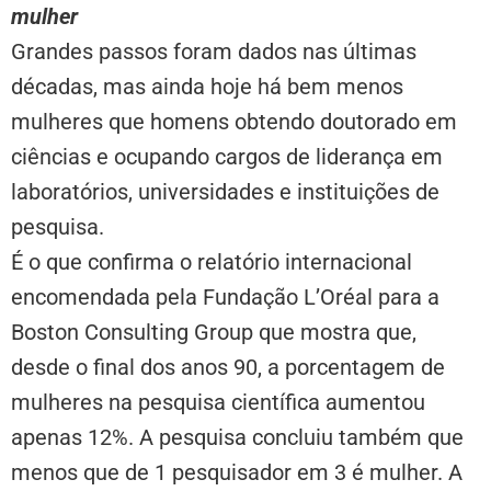
mulher
Grandes passos foram dados nas últimas
décadas, mas ainda hoje há bem menos
mulheres que homens obtendo doutorado em
ciências e ocupando cargos de liderança em
laboratórios, universidades e instituições de
pesquisa.
É o que confirma o relatório internacional
encomendada pela Fundação L’Oréal para a
Boston Consulting Group que mostra que,
desde o final dos anos 90, a porcentagem de
mulheres na pesquisa científica aumentou
apenas 12%. A pesquisa concluiu também que
menos que de 1 pesquisador em 3 é mulher. A