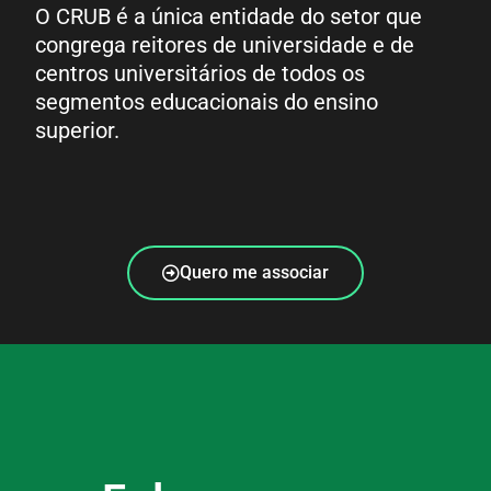
O CRUB é a única entidade do setor que
congrega reitores de universidade e de
centros universitários de todos os
segmentos educacionais do ensino
superior.
Quero me associar