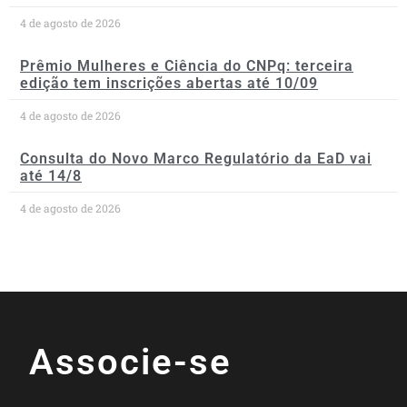
4 de agosto de 2026
Prêmio Mulheres e Ciência do CNPq: terceira
edição tem inscrições abertas até 10/09
4 de agosto de 2026
Consulta do Novo Marco Regulatório da EaD vai
até 14/8
4 de agosto de 2026
Associe-se