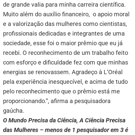
de grande valia para minha carreira científica.
Muito além do auxílio financeiro, o apoio moral
e a valorização das mulheres como cientistas,
profissionais dedicadas e integrantes de uma
sociedade, esse foi o maior prêmio que eu já
recebi. O reconhecimento de um trabalho feito
com esforço e dificuldade fez com que minhas
energias se renovassem. Agradeço à L’Oréal
pela experiência inesquecível, e acima de tudo
pelo reconhecimento que o prêmio está me
proporcionando.”, afirma a pesquisadora
gaúcha.
O Mundo Precisa da Ciência, A Ciência Precisa
das Mulheres – menos de 1 pesquisador em 3 é