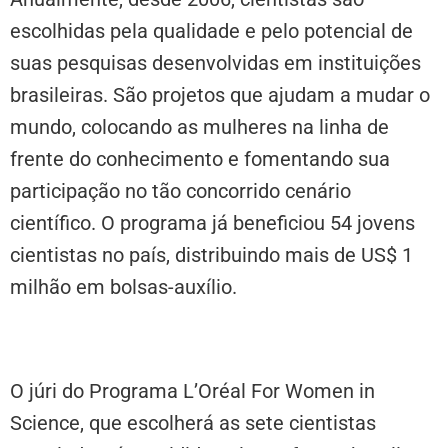
escolhidas pela qualidade e pelo potencial de
suas pesquisas desenvolvidas em instituições
brasileiras. São projetos que ajudam a mudar o
mundo, colocando as mulheres na linha de
frente do conhecimento e fomentando sua
participação no tão concorrido cenário
científico. O programa já beneficiou 54 jovens
cientistas no país, distribuindo mais de US$ 1
milhão em bolsas-auxílio.
O júri do Programa L’Oréal For Women in
Science, que escolherá as sete cientistas