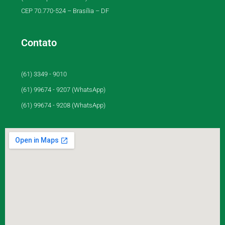
CEP 70.770-524 – Brasília – DF
Contato
(61) 3349 - 9010
(61) 99674 - 9207 (WhatsApp)
(61) 99674 - 9208 (WhatsApp)