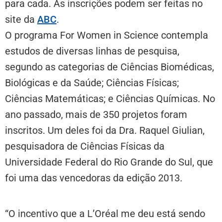
para cada. As inscrições podem ser feitas no
site da
ABC
.
O programa For Women in Science contempla
estudos de diversas linhas de pesquisa,
segundo as categorias de Ciências Biomédicas,
Biológicas e da Saúde; Ciências Físicas;
Ciências Matemáticas; e Ciências Químicas. No
ano passado, mais de 350 projetos foram
inscritos. Um deles foi da Dra. Raquel Giulian,
pesquisadora de Ciências Físicas da
Universidade Federal do Rio Grande do Sul, que
foi uma das vencedoras da edição 2013.
“O incentivo que a L’Oréal me deu está sendo