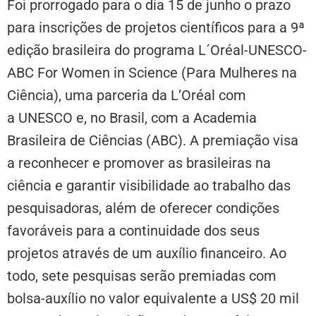
Foi prorrogado para o dia 15 de junho o prazo
para inscrições de projetos científicos para a 9ª
edição brasileira do programa L´Oréal-UNESCO-
ABC For Women in Science (Para Mulheres na
Ciência), uma parceria da L’Oréal com
a UNESCO e, no Brasil, com a Academia
Brasileira de Ciências (ABC). A premiação visa
a reconhecer e promover as brasileiras na
ciência e garantir visibilidade ao trabalho das
pesquisadoras, além de oferecer condições
favoráveis para a continuidade dos seus
projetos através de um auxílio financeiro. Ao
todo, sete pesquisas serão premiadas com
bolsa-auxílio no valor equivalente a US$ 20 mil