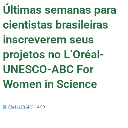
Últimas semanas para
cientistas brasileiras
inscreverem seus
projetos no L’Oréal-
UNESCO-ABC For
Women in Science
06/11/2014
14:00