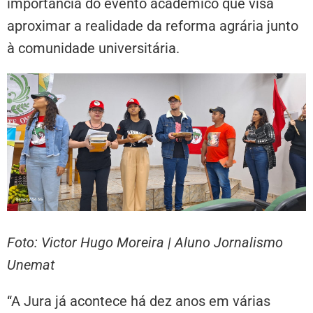
importância do evento acadêmico que visa
aproximar a realidade da reforma agrária junto
à comunidade universitária.
Foto: Victor Hugo Moreira | Aluno Jornalismo
Unemat
“A Jura já acontece há dez anos em várias