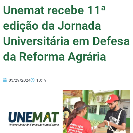
Unemat recebe 11ª
edição da Jornada
Universitária em Defesa
da Reforma Agrária
05/29/2024
13:19