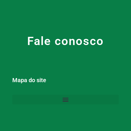
Fale conosco
Mapa do site