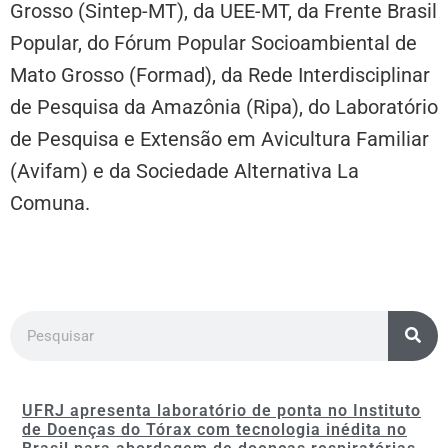
Grosso (Sintep-MT), da UEE-MT, da Frente Brasil
Popular, do Fórum Popular Socioambiental de
Mato Grosso (Formad), da Rede Interdisciplinar
de Pesquisa da Amazônia (Ripa), do Laboratório
de Pesquisa e Extensão em Avicultura Familiar
(Avifam) e da Sociedade Alternativa La
Comuna.
UFRJ apresenta laboratório de ponta no Instituto
de Doenças do Tórax com tecnologia inédita no