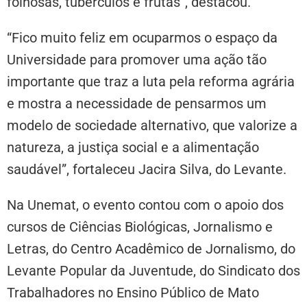
folhosas, tubérculos e frutas”, destacou.
“Fico muito feliz em ocuparmos o espaço da
Universidade para promover uma ação tão
importante que traz a luta pela reforma agrária
e mostra a necessidade de pensarmos um
modelo de sociedade alternativo, que valorize a
natureza, a justiça social e a alimentação
saudável”, fortaleceu Jacira Silva, do Levante.
Na Unemat, o evento contou com o apoio dos
cursos de Ciências Biológicas, Jornalismo e
Letras, do Centro Acadêmico de Jornalismo, do
Levante Popular da Juventude, do Sindicato dos
Trabalhadores no Ensino Público de Mato