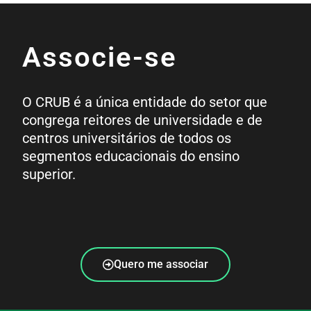
Associe-se
O CRUB é a única entidade do setor que
congrega reitores de universidade e de
centros universitários de todos os
segmentos educacionais do ensino
superior.
Quero me associar