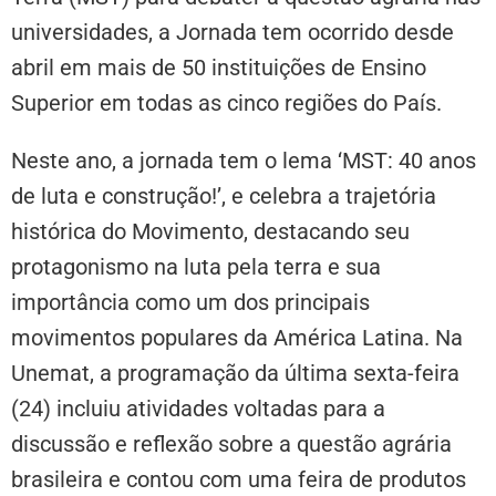
universidades, a Jornada tem ocorrido desde
abril em mais de 50 instituições de Ensino
Superior em todas as cinco regiões do País.
Neste ano, a jornada tem o lema ‘MST: 40 anos
de luta e construção!’, e celebra a trajetória
histórica do Movimento, destacando seu
protagonismo na luta pela terra e sua
importância como um dos principais
movimentos populares da América Latina. Na
Unemat, a programação da última sexta-feira
(24) incluiu atividades voltadas para a
discussão e reflexão sobre a questão agrária
brasileira e contou com uma feira de produtos