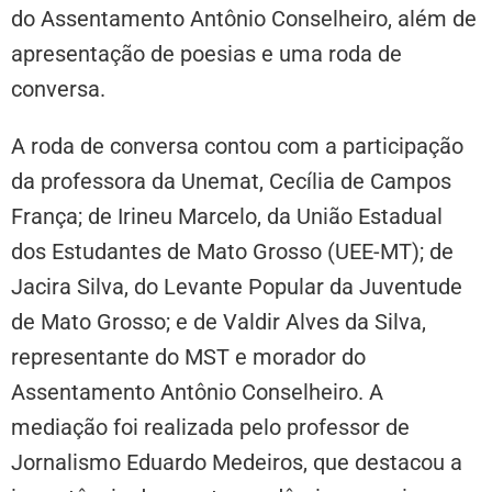
do Assentamento Antônio Conselheiro, além de
apresentação de poesias e uma roda de
conversa.
A roda de conversa contou com a participação
da professora da Unemat, Cecília de Campos
França; de Irineu Marcelo, da União Estadual
dos Estudantes de Mato Grosso (UEE-MT); de
Jacira Silva, do Levante Popular da Juventude
de Mato Grosso; e de Valdir Alves da Silva,
representante do MST e morador do
Assentamento Antônio Conselheiro. A
mediação foi realizada pelo professor de
Jornalismo Eduardo Medeiros, que destacou a