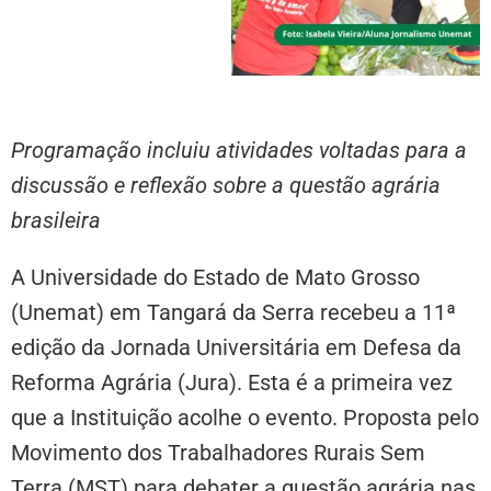
Programação incluiu atividades voltadas para a
discussão e reflexão sobre a questão agrária
brasileira
A Universidade do Estado de Mato Grosso
(Unemat) em Tangará da Serra recebeu a 11ª
edição da Jornada Universitária em Defesa da
Reforma Agrária (Jura). Esta é a primeira vez
que a Instituição acolhe o evento. Proposta pelo
Movimento dos Trabalhadores Rurais Sem
Terra (MST) para debater a questão agrária nas