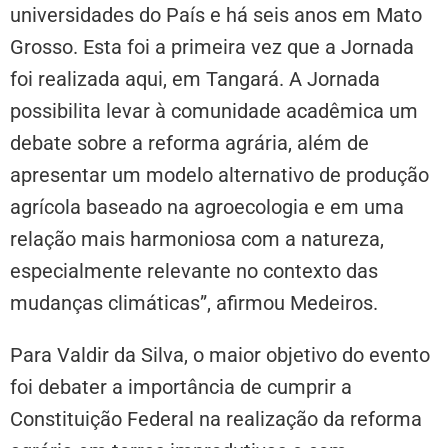
universidades do País e há seis anos em Mato
Grosso. Esta foi a primeira vez que a Jornada
foi realizada aqui, em Tangará. A Jornada
possibilita levar à comunidade acadêmica um
debate sobre a reforma agrária, além de
apresentar um modelo alternativo de produção
agrícola baseado na agroecologia e em uma
relação mais harmoniosa com a natureza,
especialmente relevante no contexto das
mudanças climáticas”, afirmou Medeiros.
Para Valdir da Silva, o maior objetivo do evento
foi debater a importância de cumprir a
Constituição Federal na realização da reforma