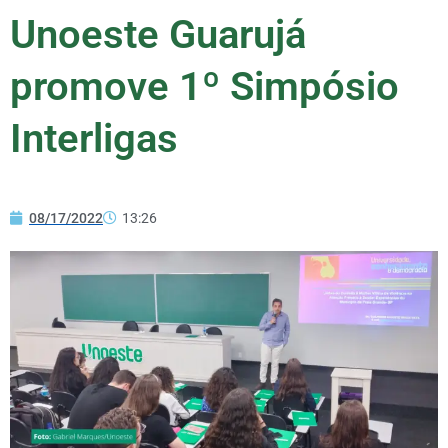
Unoeste Guarujá
promove 1º Simpósio
Interligas
08/17/2022
13:26