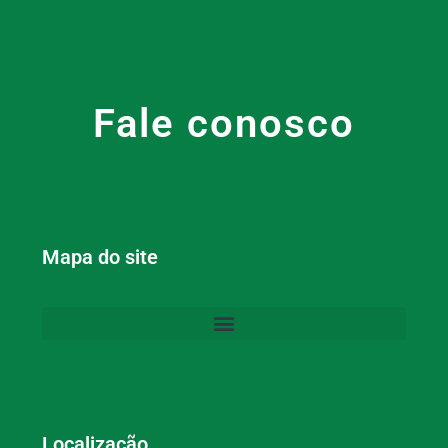
Fale conosco
Mapa do site
Localização