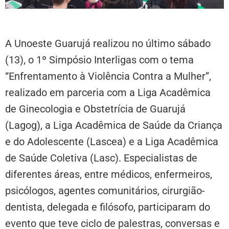
A Unoeste Guarujá realizou no último sábado
(13), o 1º Simpósio Interligas com o tema
“Enfrentamento à Violência Contra a Mulher”,
realizado em parceria com a Liga Acadêmica
de Ginecologia e Obstetrícia de Guarujá
(Lagog), a Liga Acadêmica de Saúde da Criança
e do Adolescente (Lascea) e a Liga Acadêmica
de Saúde Coletiva (Lasc). Especialistas de
diferentes áreas, entre médicos, enfermeiros,
psicólogos, agentes comunitários, cirurgião-
dentista, delegada e filósofo, participaram do
evento que teve ciclo de palestras, conversas e