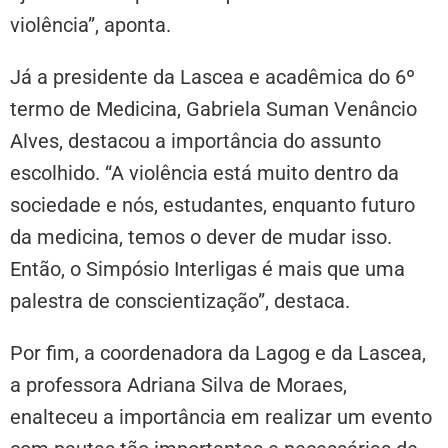
violência”, aponta.
Já a presidente da Lascea e acadêmica do 6º
termo de Medicina, Gabriela Suman Venâncio
Alves, destacou a importância do assunto
escolhido. “A violência está muito dentro da
sociedade e nós, estudantes, enquanto futuro
da medicina, temos o dever de mudar isso.
Então, o Simpósio Interligas é mais que uma
palestra de conscientização”, destaca.
Por fim, a coordenadora da Lagog e da Lascea,
a professora Adriana Silva de Moraes,
enalteceu a importância em realizar um evento