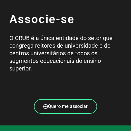
Associe-se
O CRUB é a única entidade do setor que
congrega reitores de universidade e de
centros universitários de todos os
segmentos educacionais do ensino
superior.
Quero me associar