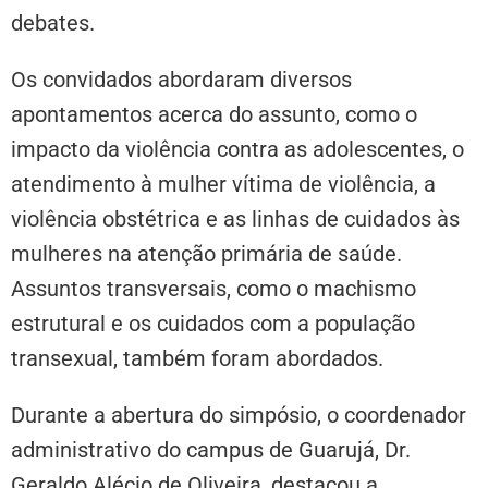
debates.
Os convidados abordaram diversos
apontamentos acerca do assunto, como o
impacto da violência contra as adolescentes, o
atendimento à mulher vítima de violência, a
violência obstétrica e as linhas de cuidados às
mulheres na atenção primária de saúde.
Assuntos transversais, como o machismo
estrutural e os cuidados com a população
transexual, também foram abordados.
Durante a abertura do simpósio, o coordenador
administrativo do campus de Guarujá, Dr.
Geraldo Alécio de Oliveira, destacou a