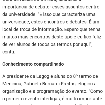
importância de debater esses assuntos dentro
da universidade. “É isso que caracteriza uma
universidade, estes encontros e debates. É um
local de troca de informação. Espero que tenha
muitos mais encontros deste tipo e eu fico feliz
de ver alunos de todos os termos por aqui”,
conta.
Conhecimento compartilhado
A presidente da Lagog e aluna do 8º termo de
Medicina, Gabriela Bernardi Freitas, elogiou a
organização e a programação do evento. “Como
o primeiro evento interligas, é muito importante