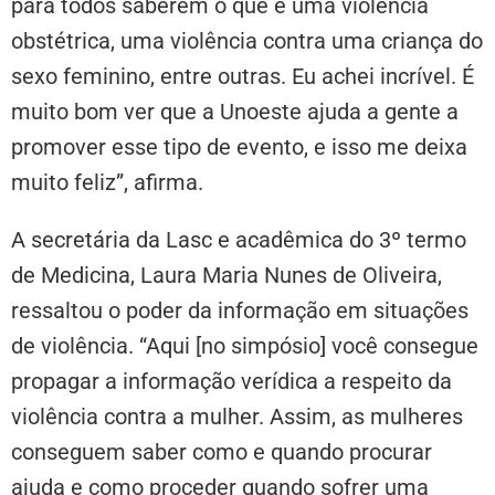
para todos saberem o que é uma violência
obstétrica, uma violência contra uma criança do
sexo feminino, entre outras. Eu achei incrível. É
muito bom ver que a Unoeste ajuda a gente a
promover esse tipo de evento, e isso me deixa
muito feliz”, afirma.
A secretária da Lasc e acadêmica do 3º termo
de Medicina, Laura Maria Nunes de Oliveira,
ressaltou o poder da informação em situações
de violência. “Aqui [no simpósio] você consegue
propagar a informação verídica a respeito da
violência contra a mulher. Assim, as mulheres
conseguem saber como e quando procurar
ajuda e como proceder quando sofrer uma