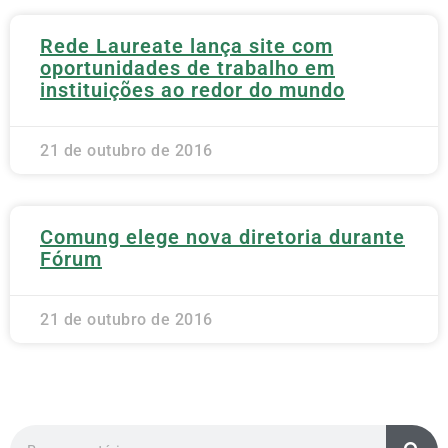
Rede Laureate lança site com
oportunidades de trabalho em
instituições ao redor do mundo
21 de outubro de 2016
Comung elege nova diretoria durante
Fórum
21 de outubro de 2016