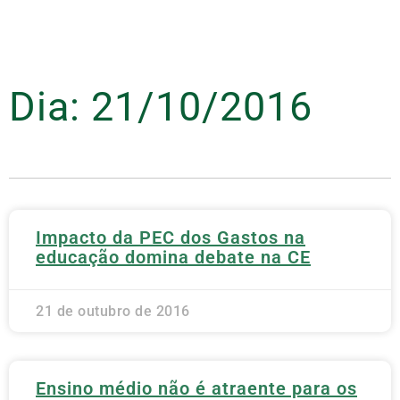
Dia: 21/10/2016
Impacto da PEC dos Gastos na
educação domina debate na CE
21 de outubro de 2016
Ensino médio não é atraente para os