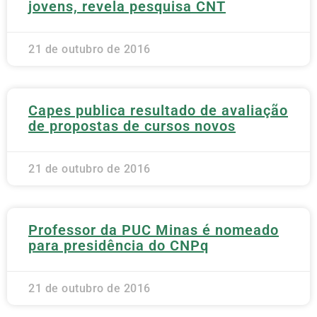
jovens, revela pesquisa CNT
21 de outubro de 2016
Capes publica resultado de avaliação
de propostas de cursos novos
21 de outubro de 2016
Professor da PUC Minas é nomeado
para presidência do CNPq
21 de outubro de 2016