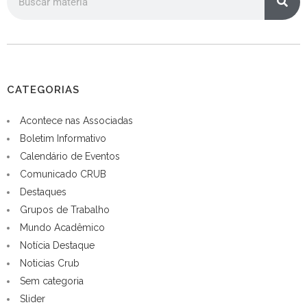
CATEGORIAS
Acontece nas Associadas
Boletim Informativo
Calendário de Eventos
Comunicado CRUB
Destaques
Grupos de Trabalho
Mundo Acadêmico
Notícia Destaque
Noticias Crub
Sem categoria
Slider