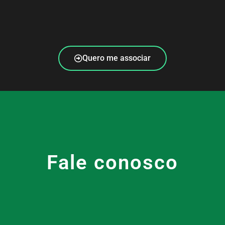
Quero me associar
Fale conosco