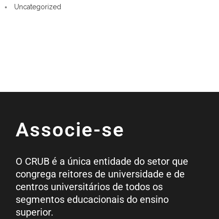
Uncategorized
Associe-se
O CRUB é a única entidade do setor que
congrega reitores de universidade e de
centros universitários de todos os
segmentos educacionais do ensino
superior.