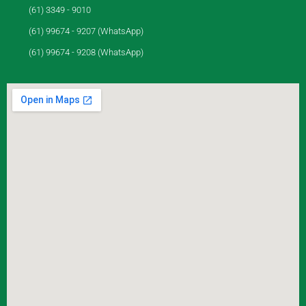
(61) 3349 - 9010
(61) 99674 - 9207 (WhatsApp)
(61) 99674 - 9208 (WhatsApp)