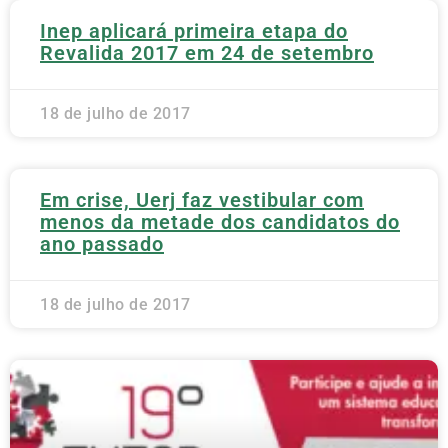
Inep aplicará primeira etapa do
Revalida 2017 em 24 de setembro
18 de julho de 2017
Em crise, Uerj faz vestibular com
menos da metade dos candidatos do
ano passado
18 de julho de 2017