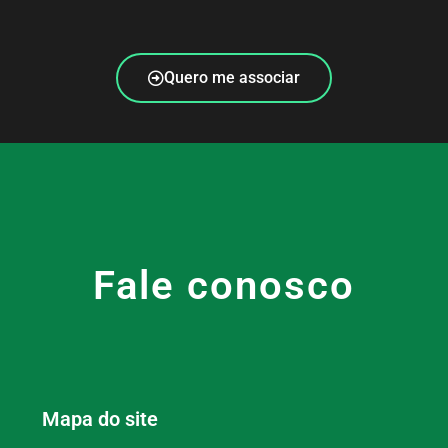
Quero me associar
Fale conosco
Mapa do site