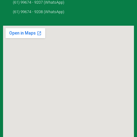
(61) 99674 - 9207 (WhatsApp)
(61) 99674 - 9208 (WhatsApp)