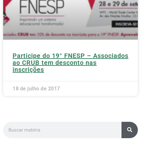
Participe do 19° FNESP – Associados
ao CRUB tem desconto nas
inscrições
18 de julho de 2017