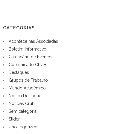
CATEGORIAS
Acontece nas Associadas
Boletim Informativo
Calendário de Eventos
Comunicado CRUB
Destaques
Grupos de Trabalho
Mundo Acadêmico
Notícia Destaque
Noticias Crub
Sem categoria
Slider
Uncategorized