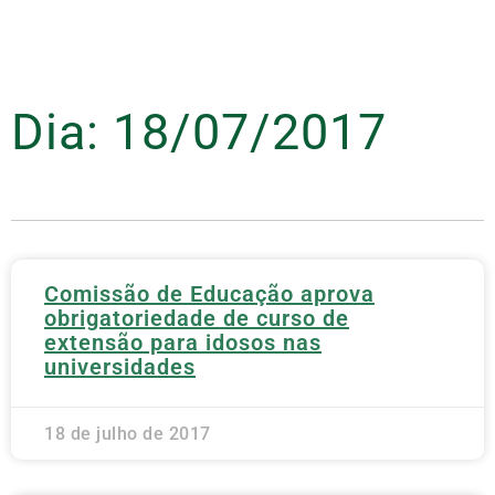
Dia: 18/07/2017
Comissão de Educação aprova
obrigatoriedade de curso de
extensão para idosos nas
universidades
18 de julho de 2017