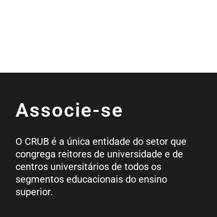
Associe-se
O CRUB é a única entidade do setor que
congrega reitores de universidade e de
centros universitários de todos os
segmentos educacionais do ensino
superior.