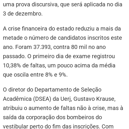
uma prova discursiva, que será aplicada no dia
3 de dezembro.
A crise financeira do estado reduziu a mais da
metade o número de candidatos inscritos este
ano. Foram 37.393, contra 80 mil no ano
passado. O primeiro dia de exame registrou
10,38% de faltas, um pouco acima da média
que oscila entre 8% e 9%.
O diretor do Departamento de Seleção
Acadêmica (DSEA) da Uerj, Gustavo Krause,
atribuiu o aumento de faltas não à crise, mas à
saída da corporação dos bombeiros do
vestibular perto do fim das inscrições. Com