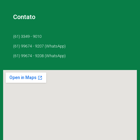
Contato
(61) 3349 - 9010
(61) 99674 - 9207 (WhatsApp)
(61) 99674 - 9208 (WhatsApp)