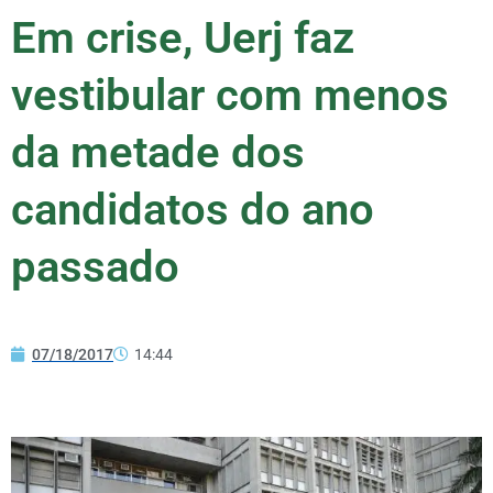
Em crise, Uerj faz
vestibular com menos
da metade dos
candidatos do ano
passado
07/18/2017
14:44