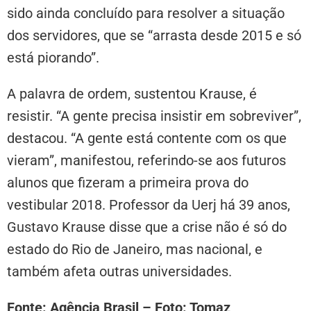
sido ainda concluído para resolver a situação
dos servidores, que se “arrasta desde 2015 e só
está piorando”.
A palavra de ordem, sustentou Krause, é
resistir. “A gente precisa insistir em sobreviver”,
destacou. “A gente está contente com os que
vieram”, manifestou, referindo-se aos futuros
alunos que fizeram a primeira prova do
vestibular 2018. Professor da Uerj há 39 anos,
Gustavo Krause disse que a crise não é só do
estado do Rio de Janeiro, mas nacional, e
também afeta outras universidades.
Fonte: Agência Brasil – Foto: Tomaz