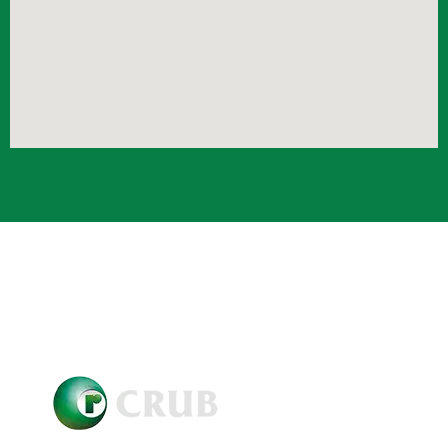
Crub Copyright © 2021