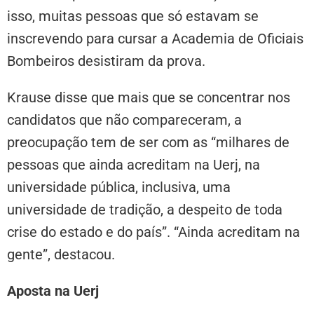
isso, muitas pessoas que só estavam se
inscrevendo para cursar a Academia de Oficiais
Bombeiros desistiram da prova.
Krause disse que mais que se concentrar nos
candidatos que não compareceram, a
preocupação tem de ser com as “milhares de
pessoas que ainda acreditam na Uerj, na
universidade pública, inclusiva, uma
universidade de tradição, a despeito de toda
crise do estado e do país”. “Ainda acreditam na
gente”, destacou.
Aposta na Uerj