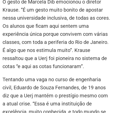
O gesto de Marcela Dib emocionou o diretor
Krause. ”É um gesto muito bonito de apostar
nessa universidade inclusiva, de todas as cores.
Os alunos que ficam aqui sentem uma
experiência única porque convivem com várias
classes, com toda a periferia do Rio de Janeiro.
É algo que nos estimula muito”. Krause
ressaltou que a Uerj foi pioneira no sistema de
cotas “e aqui as cotas funcionaram”.
Tentando uma vaga no curso de engenharia
civil, Eduardo de Souza Fernandes, de 19 anos
diz que a Uerj mantém o prestígio mesmo com
a atual crise. “Essa é uma instituição de
excelência, muito conhecida, e todo mundo se