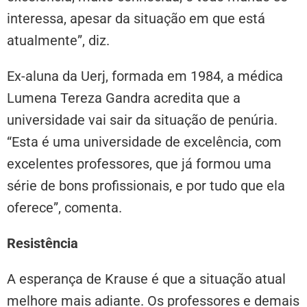
interessa, apesar da situação em que está
atualmente”, diz.
Ex-aluna da Uerj, formada em 1984, a médica
Lumena Tereza Gandra acredita que a
universidade vai sair da situação de penúria.
“Esta é uma universidade de excelência, com
excelentes professores, que já formou uma
série de bons profissionais, e por tudo que ela
oferece”, comenta.
Resistência
A esperança de Krause é que a situação atual
melhore mais adiante. Os professores e demais