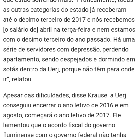
as outras categorias do estado já receberam
até o décimo terceiro de 2017 e nós recebemos
[o salário de] abril na terça-feira e nem estamos
com o décimo terceiro do ano passado. Há uma
série de servidores com depressão, perdendo
apartamento, sendo despejados e dormindo em
sofás dentro da Uerj, porque não têm para onde
ir”, relatou.
Apesar das dificuldades, disse Krause, a Uerj
conseguiu encerrar o ano letivo de 2016 e em
agosto, começará o ano letivo de 2017. Ele
lamentou que o acordo fiscal do governo
fluminense com o governo federal não tenha