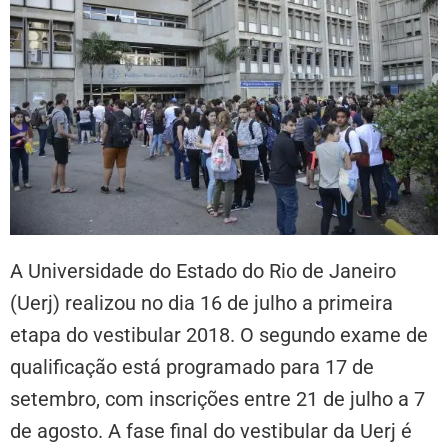
A Universidade do Estado do Rio de Janeiro
(Uerj) realizou no dia 16 de julho a primeira
etapa do vestibular 2018. O segundo exame de
qualificação está programado para 17 de
setembro, com inscrições entre 21 de julho a 7
de agosto. A fase final do vestibular da Uerj é