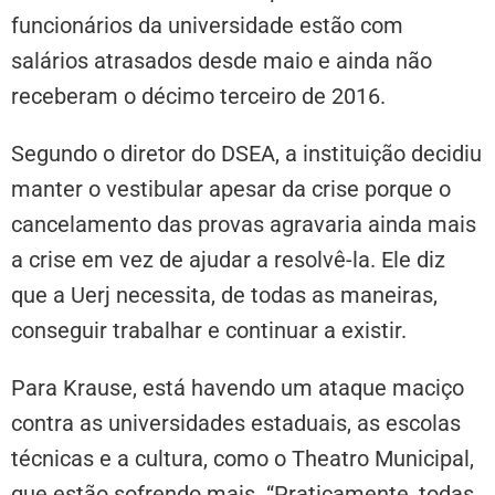
funcionários da universidade estão com
salários atrasados desde maio e ainda não
receberam o décimo terceiro de 2016.
Segundo o diretor do DSEA, a instituição decidiu
manter o vestibular apesar da crise porque o
cancelamento das provas agravaria ainda mais
a crise em vez de ajudar a resolvê-la. Ele diz
que a Uerj necessita, de todas as maneiras,
conseguir trabalhar e continuar a existir.
Para Krause, está havendo um ataque maciço
contra as universidades estaduais, as escolas
técnicas e a cultura, como o Theatro Municipal,
que estão sofrendo mais. “Praticamente, todas