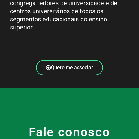
congrega reitores de universidade e de
centros universitários de todos os
segmentos educacionais do ensino
superior.
Quero me associar
Fale conosco