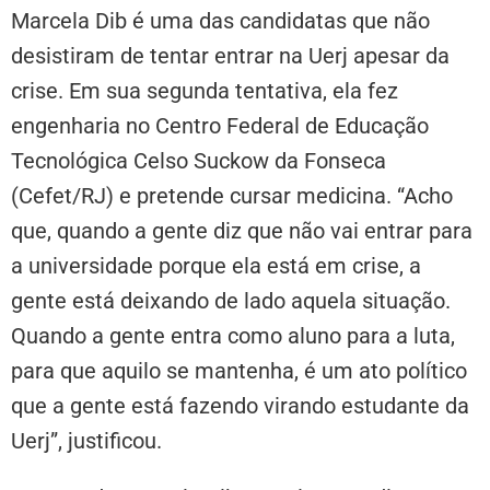
Marcela Dib é uma das candidatas que não
desistiram de tentar entrar na Uerj apesar da
crise. Em sua segunda tentativa, ela fez
engenharia no Centro Federal de Educação
Tecnológica Celso Suckow da Fonseca
(Cefet/RJ) e pretende cursar medicina. “Acho
que, quando a gente diz que não vai entrar para
a universidade porque ela está em crise, a
gente está deixando de lado aquela situação.
Quando a gente entra como aluno para a luta,
para que aquilo se mantenha, é um ato político
que a gente está fazendo virando estudante da
Uerj”, justificou.