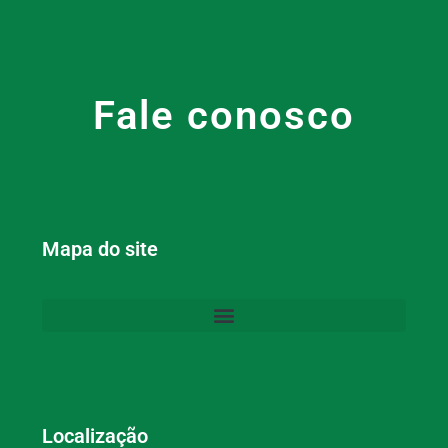
Fale conosco
Mapa do site
Localização