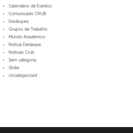
Calendário de Eventos
Comunicado CRUB
Destaques
Grupos de Trabalho
Mundo Acadêmico
Notícia Destaque
Noticias Crub
Sem categoria
Slider
Uncategorized