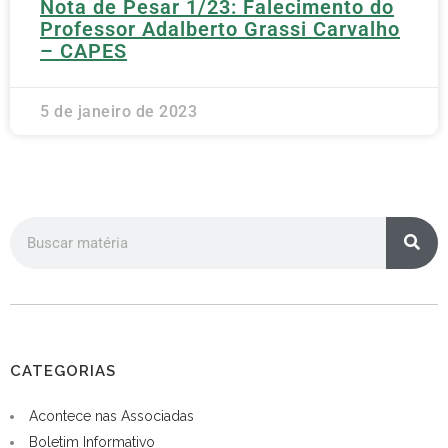
Nota de Pesar 1/23: Falecimento do
Professor Adalberto Grassi Carvalho
– CAPES
5 de janeiro de 2023
CATEGORIAS
Acontece nas Associadas
Boletim Informativo