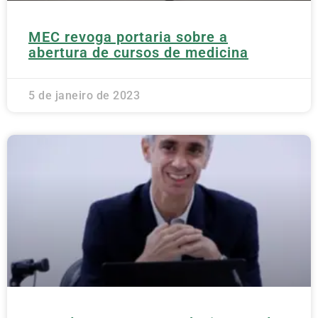
MEC revoga portaria sobre a
abertura de cursos de medicina
5 de janeiro de 2023