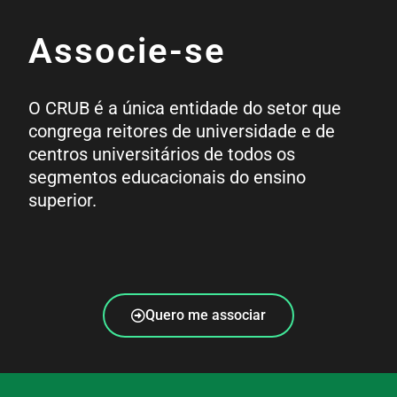
Associe-se
O CRUB é a única entidade do setor que
congrega reitores de universidade e de
centros universitários de todos os
segmentos educacionais do ensino
superior.
Quero me associar