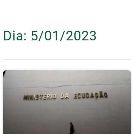
Dia: 5/01/2023