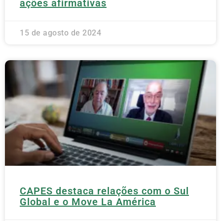
ações afirmativas
15 de agosto de 2024
CAPES destaca relações com o Sul
Global e o Move La América