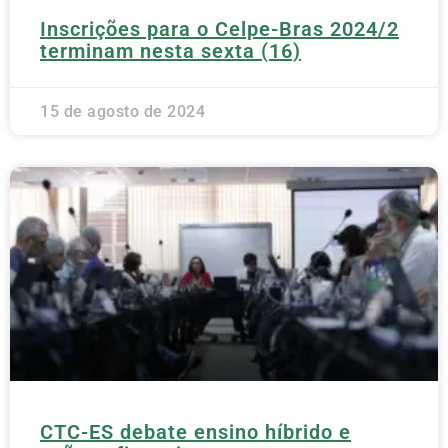
Inscrições para o Celpe-Bras 2024/2
terminam nesta sexta (16)
15 de agosto de 2024
CTC-ES debate ensino híbrido e