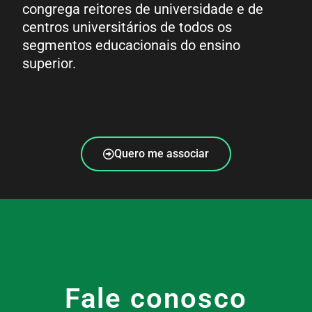
congrega reitores de universidade e de
centros universitários de todos os
segmentos educacionais do ensino
superior.
Quero me associar
Fale conosco