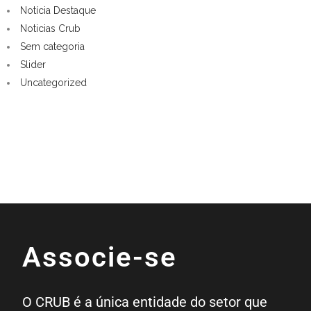
Notícia Destaque
Noticias Crub
Sem categoria
Slider
Uncategorized
Associe-se
O CRUB é a única entidade do setor que