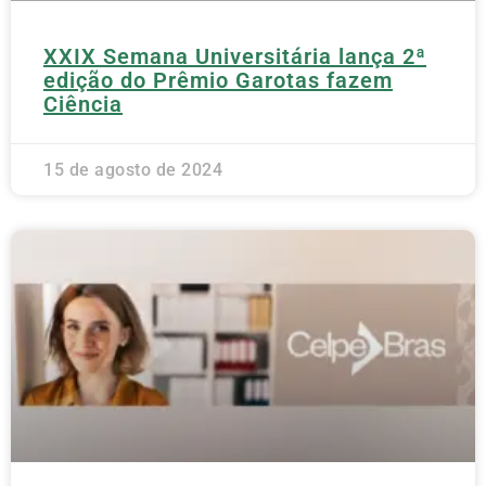
XXIX Semana Universitária lança 2ª
edição do Prêmio Garotas fazem
Ciência
15 de agosto de 2024