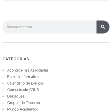
CATEGORIAS
Acontece nas Associadas
Boletim Informativo
Calendário de Eventos
Comunicado CRUB
Destaques
Grupos de Trabalho
Mundo Acadêmico