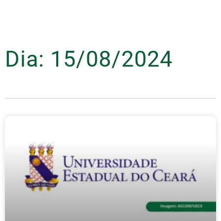
Dia: 15/08/2024