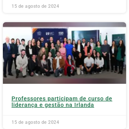
15 de agosto de 2024
Professores participam de curso de
liderança e gestão na Irlanda
15 de agosto de 2024