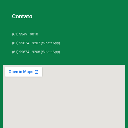
Contato
(61) 3349 - 9010
(61) 99674 - 9207 (WhatsApp)
(61) 99674 - 9208 (WhatsApp)