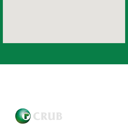
Crub Copyright © 2021