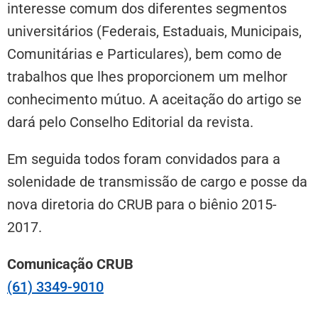
interesse comum dos diferentes segmentos
universitários (Federais, Estaduais, Municipais,
Comunitárias e Particulares), bem como de
trabalhos que lhes proporcionem um melhor
conhecimento mútuo. A aceitação do artigo se
dará pelo Conselho Editorial da revista.
Em seguida todos foram convidados para a
solenidade de transmissão de cargo e posse da
nova diretoria do CRUB para o biênio 2015-
2017.
Comunicação CRUB
(61) 3349-9010