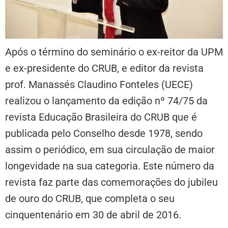
Após o término do seminário o ex-reitor da UPM
e ex-presidente do CRUB, e editor da revista
prof. Manassés Claudino Fonteles (UECE)
realizou o lançamento da edição nº 74/75 da
revista Educação Brasileira do CRUB que é
publicada pelo Conselho desde 1978, sendo
assim o periódico, em sua circulação de maior
longevidade na sua categoria. Este número da
revista faz parte das comemorações do jubileu
de ouro do CRUB, que completa o seu
cinquentenário em 30 de abril de 2016.