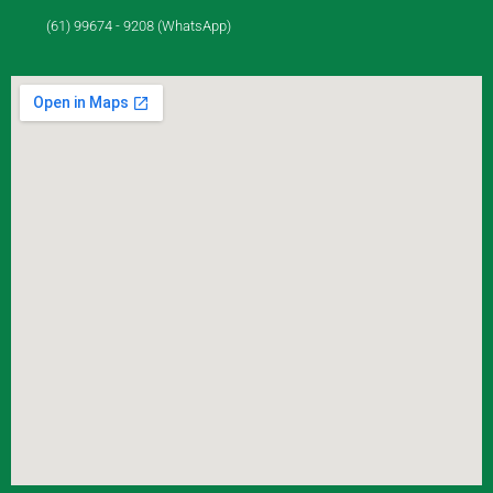
(61) 99674 - 9208 (WhatsApp)