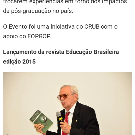
trocarem experiências em torno dos impactos
da pós-graduação no país.
O Evento foi uma iniciativa do CRUB com o
apoio do FOPROP.
Lançamento da revista Educação Brasileira
edição 2015