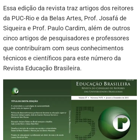
Essa edição da revista traz artigos dos reitores
da PUC-Rio e da Belas Artes, Prof. Josafá de
Siqueira e Prof. Paulo Cardim, além de outros
cinco artigos de pesquisadores e professores
que contribuíram com seus conhecimentos
técnicos e científicos para este número da
Revista Educação Brasileira.