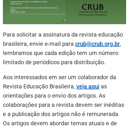
Para solicitar a assinatura da revista educação
brasileira, envie e-mail para
crub@crub.org.br
,
lembramos que cada edição tem um número
limitado de periódicos para distribuição.
Aos interessados em ser um colaborador da
Revista Educação Brasileira,
veja aqui
as
orientações para o envio dos artigos. As
colaborações para a revista devem ser inéditas
e a publicação dos artigos não é remunerada.
Os artigos devem abordar temas atuais e de