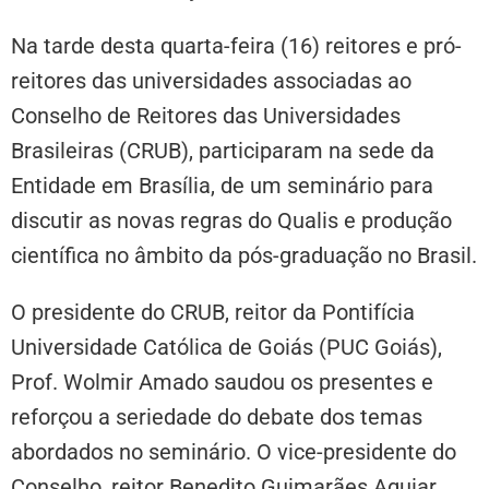
Na tarde desta quarta-feira (16) reitores e pró-
reitores das universidades associadas ao
Conselho de Reitores das Universidades
Brasileiras (CRUB), participaram na sede da
Entidade em Brasília, de um seminário para
discutir as novas regras do Qualis e produção
científica no âmbito da pós-graduação no Brasil.
O presidente do CRUB, reitor da Pontifícia
Universidade Católica de Goiás (PUC Goiás),
Prof. Wolmir Amado saudou os presentes e
reforçou a seriedade do debate dos temas
abordados no seminário. O vice-presidente do
Conselho, reitor Benedito Guimarães Aguiar