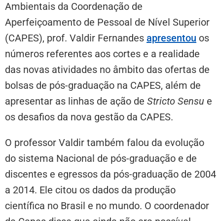
Ambientais da Coordenação de
Aperfeiçoamento de Pessoal de Nível Superior
(CAPES), prof. Valdir Fernandes
apresentou
os
números referentes aos cortes e a realidade
das novas atividades no âmbito das ofertas de
bolsas de pós-graduação na CAPES, além de
apresentar as linhas de ação de
Stricto Sensu
e
os desafios da nova gestão da CAPES.
O professor Valdir também falou da evolução
do sistema Nacional de pós-graduação e de
discentes e egressos da pós-graduação de 2004
a 2014. Ele citou os dados da produção
científica no Brasil e no mundo. O coordenador