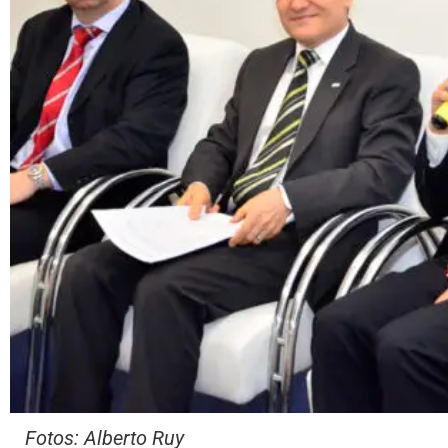
Fotos: Alberto Ruy