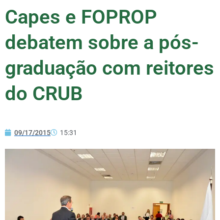
Capes e FOPROP
debatem sobre a pós-
graduação com reitores
do CRUB
09/17/2015
15:31