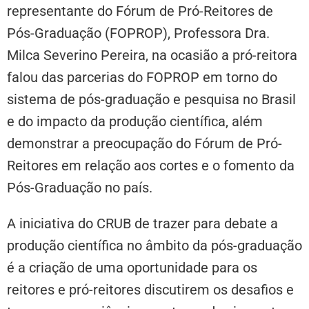
representante do Fórum de Pró-Reitores de
Pós-Graduação (FOPROP), Professora Dra.
Milca Severino Pereira, na ocasião a pró-reitora
falou das parcerias do FOPROP em torno do
sistema de pós-graduação e pesquisa no Brasil
e do impacto da produção científica, além
demonstrar a preocupação do Fórum de Pró-
Reitores em relação aos cortes e o fomento da
Pós-Graduação no país.
A iniciativa do CRUB de trazer para debate a
produção científica no âmbito da pós-graduação
é a criação de uma oportunidade para os
reitores e pró-reitores discutirem os desafios e