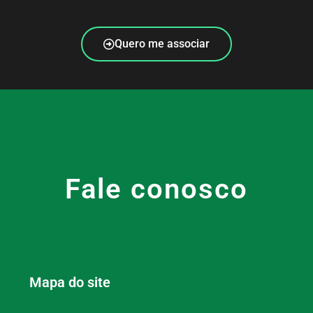
Quero me associar
Fale conosco
Mapa do site