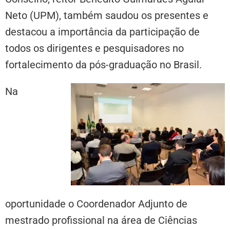
Neto (UPM), também saudou os presentes e
destacou a importância da participação de
todos os dirigentes e pesquisadores no
fortalecimento da pós-graduação no Brasil.
Na
oportunidade o Coordenador Adjunto de
mestrado profissional na área de Ciências