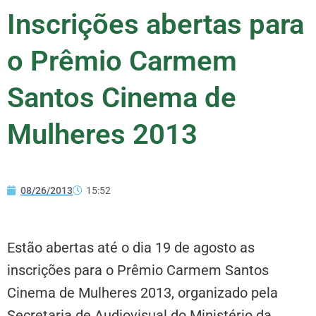
Inscrições abertas para
o Prêmio Carmem
Santos Cinema de
Mulheres 2013
08/26/2013
15:52
Estão abertas até o dia 19 de agosto as
inscrições para o Prêmio Carmem Santos
Cinema de Mulheres 2013, organizado pela
Secretaria de Audiovisual do Ministério da