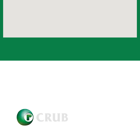
Crub Copyright © 2021