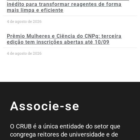
inédito para transformar reagentes de forma
mais limpa e eficiente
4 de agosto de 2026
Prêmio Mulheres e Ciência do CNPq: terceira
edição tem inscrições abertas até 10/09
4 de agosto de 2026
Associe-se
O CRUB é a única entidade do setor que
congrega reitores de universidade e de