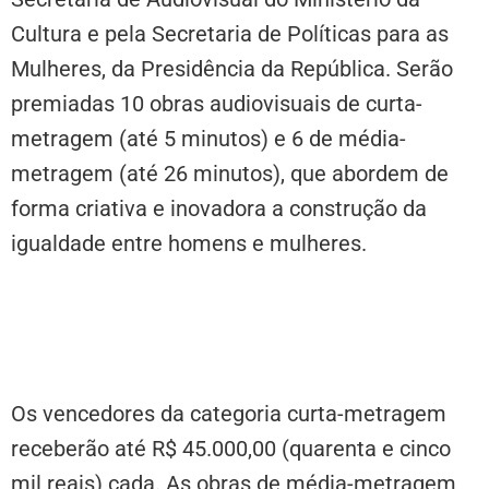
Cultura e pela Secretaria de Políticas para as
Mulheres, da Presidência da República. Serão
premiadas 10 obras audiovisuais de curta-
metragem (até 5 minutos) e 6 de média-
metragem (até 26 minutos), que abordem de
forma criativa e inovadora a construção da
igualdade entre homens e mulheres.
Os vencedores da categoria curta-metragem
receberão até R$ 45.000,00 (quarenta e cinco
mil reais) cada. As obras de média-metragem