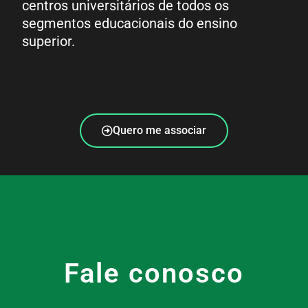
centros universitários de todos os
segmentos educacionais do ensino
superior.
Quero me associar
Fale conosco