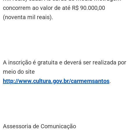
concorrem ao valor de até R$ 90.000,00
(noventa mil reais).
A inscrição é gratuita e deverá ser realizada por
meio do site
http://www.cultura.gov.br/carmemsantos
.
Assessoria de Comunicação