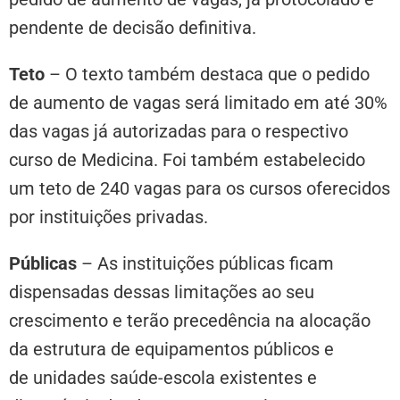
pendente de decisão definitiva.
Teto
– O texto também destaca que o pedido
de aumento de vagas será limitado em até 30%
das vagas já autorizadas para o respectivo
curso de Medicina. Foi também estabelecido
um teto de 240 vagas para os cursos oferecidos
por instituições privadas.
Públicas
– As instituições públicas ficam
dispensadas dessas limitações ao seu
crescimento e terão precedência na alocação
da estrutura de equipamentos públicos e
de unidades saúde-escola existentes e