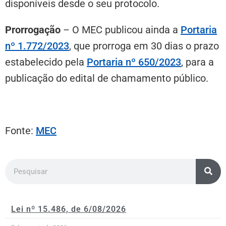
disponíveis desde o seu protocolo.
Prorrogação
– O MEC publicou ainda a
Portaria
nº 1.772/2023
, que prorroga em 30 dias o prazo
estabelecido pela
Portaria nº 650/2023
, para a
publicação do edital de chamamento público.
Fonte:
MEC
Lei nº 15.486, de 6/08/2026