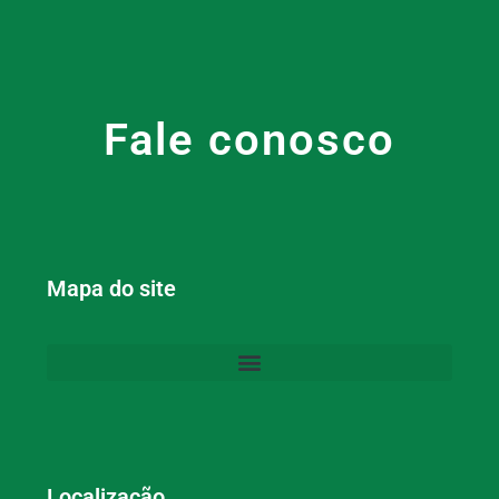
Fale conosco
Mapa do site
Localização