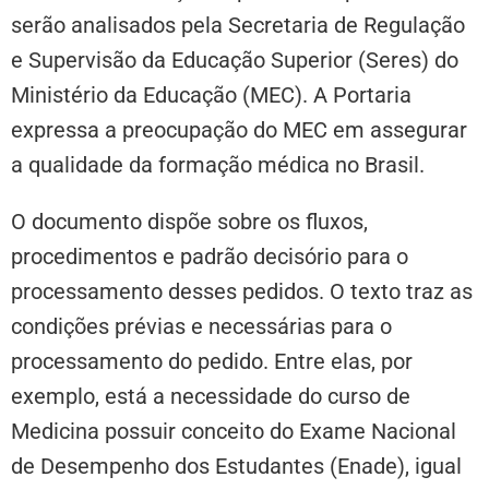
serão analisados pela Secretaria de Regulação
e Supervisão da Educação Superior (Seres) do
Ministério da Educação (MEC). A Portaria
expressa a preocupação do MEC em assegurar
a qualidade da formação médica no Brasil.
O documento dispõe sobre os fluxos,
procedimentos e padrão decisório para o
processamento desses pedidos. O texto traz as
condições prévias e necessárias para o
processamento do pedido. Entre elas, por
exemplo, está a necessidade do curso de
Medicina possuir conceito do Exame Nacional
de Desempenho dos Estudantes (Enade), igual