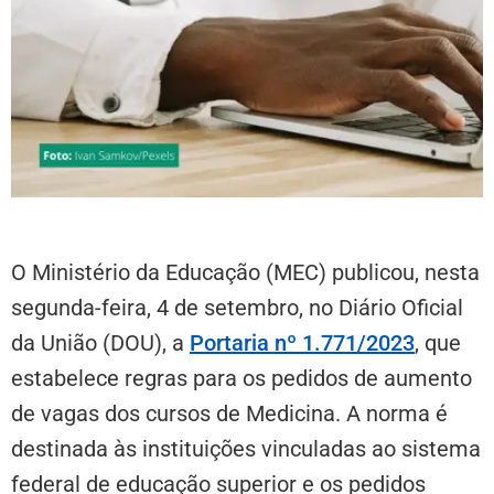
O Ministério da Educação (MEC) publicou, nesta
segunda-feira, 4 de setembro, no Diário Oficial
da União (DOU), a
Portaria nº 1.771/2023
, que
estabelece regras para os pedidos de aumento
de vagas dos cursos de Medicina. A norma é
destinada às instituições vinculadas ao sistema
federal de educação superior e os pedidos