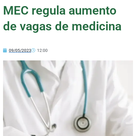
MEC regula aumento
de vagas de medicina
09/05/2023
12:00