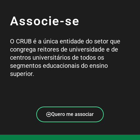
Associe-se
O CRUB é a única entidade do setor que
congrega reitores de universidade e de
centros universitários de todos os
segmentos educacionais do ensino
superior.
Quero me associar