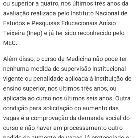
ou superior a quatro, nos últimos três anos da
avaliação realizada pelo Instituto Nacional de
Estudos e Pesquisas Educacionais Anísio
Teixeira (Inep) e já ter sido reconhecido pelo
MEC.
Além disso, o curso de Medicina não pode ter
nenhuma medida de supervisão institucional
vigente ou penalidade aplicada à instituição de
ensino superior, nos últimos três anos, ou
aplicada ao curso nos últimos seis anos. Outra
condição para solicitação do aumento das
vagas é a comprovação da demanda social do
curso e não haver em processamento outro
pedido de aumento de vagas, já protocolado e