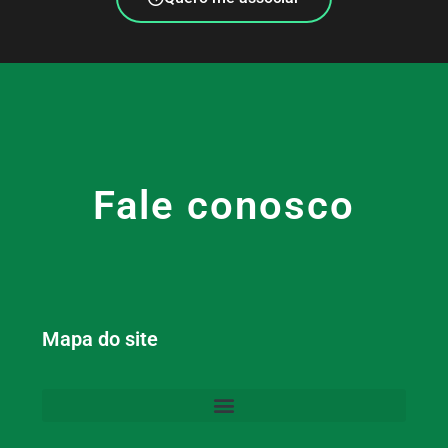
Fale conosco
Mapa do site