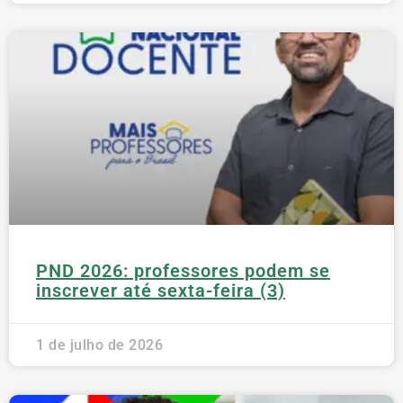
PND 2026: professores podem se
inscrever até sexta-feira (3)
1 de julho de 2026