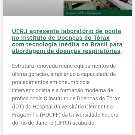
UFRJ apresenta laboratório de ponta
no Instituto de Doenças do Tórax
com tecnologia inédita no Brasil para
abordagem de doenças respiratórias
Estrutura renovada reúne equipamentos de
última geração, ampliando a capacidade de
procedimentos em pneumologia
intervencionista e a formação moderna de
profissionais O Instituto de Doenças do Tórax
(IDT) do Hospital Universitário Clementino
Fraga Filho (HUCFF) da Universidade Federal
do Rio de Janeiro (UFRJ) acaba de