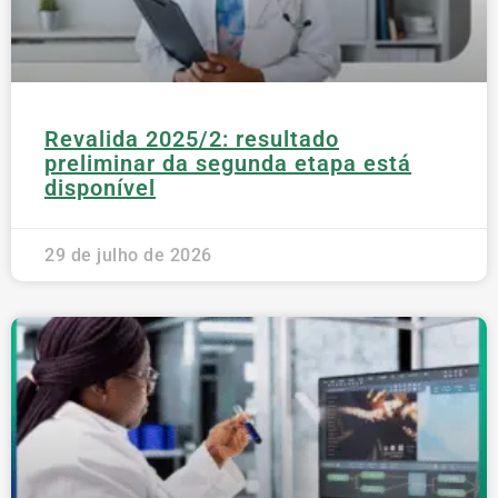
Revalida 2025/2: resultado
preliminar da segunda etapa está
disponível
29 de julho de 2026