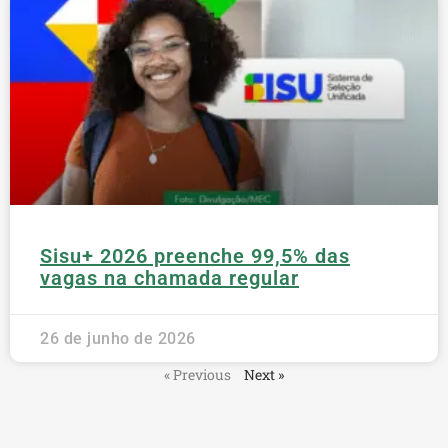
Sisu+ 2026 preenche 99,5% das
vagas na chamada regular
26 de junho de 2026
« Previous
Next »