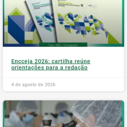
Encceja 2026: cartilha reúne
orientações para a redação
4 de agosto de 2026