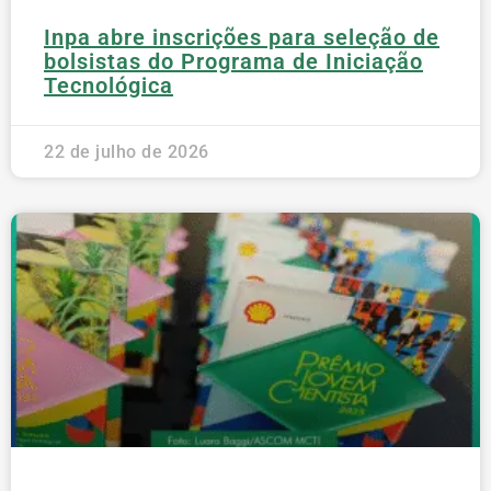
Inpa abre inscrições para seleção de
bolsistas do Programa de Iniciação
Tecnológica
22 de julho de 2026