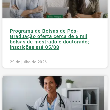
Programa de Bolsas de Pós-
Graduação oferta cerca de 5 mil
bolsas de mestrado e doutorado;
inscrições até 05/08
29 de julho de 2026