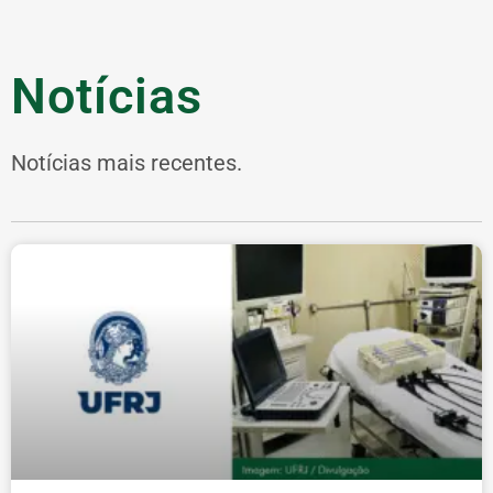
Notícias
Notícias mais recentes.