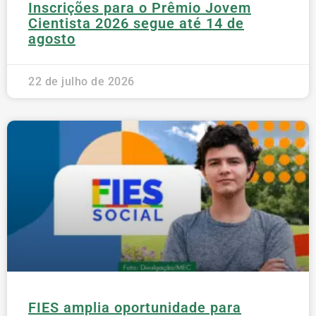
Inscrições para o Prêmio Jovem
Cientista 2026 segue até 14 de
agosto
22 de julho de 2026
FIES amplia oportunidade para