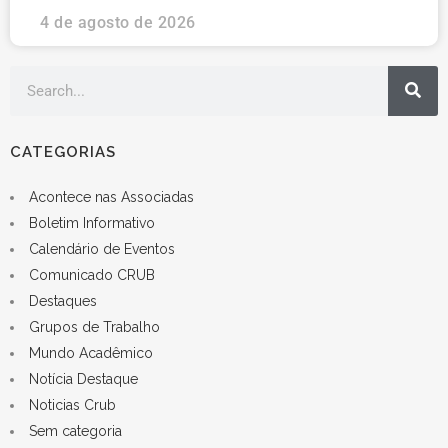
4 de agosto de 2026
CATEGORIAS
Acontece nas Associadas
Boletim Informativo
Calendário de Eventos
Comunicado CRUB
Destaques
Grupos de Trabalho
Mundo Acadêmico
Notícia Destaque
Noticias Crub
Sem categoria