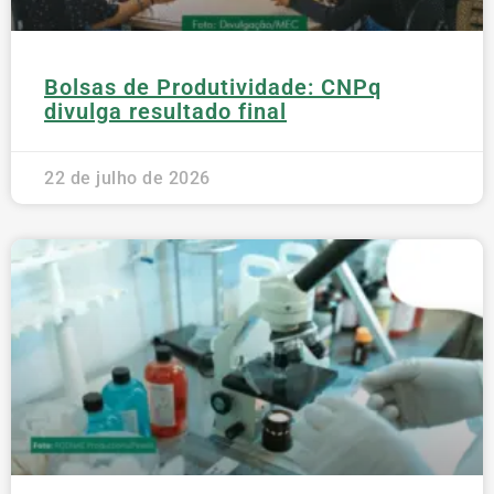
Bolsas de Produtividade: CNPq
divulga resultado final
22 de julho de 2026