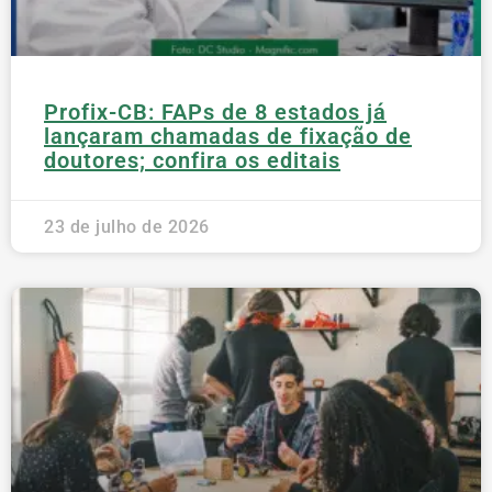
Profix-CB: FAPs de 8 estados já
lançaram chamadas de fixação de
doutores; confira os editais
23 de julho de 2026