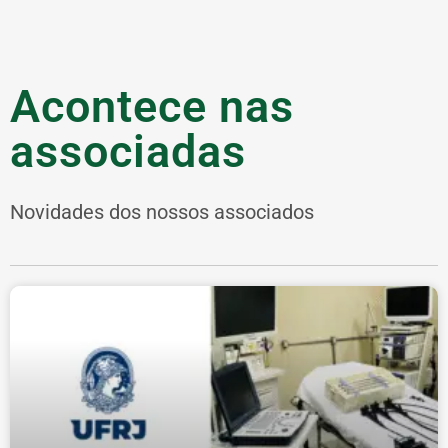
Acontece nas
associadas
Novidades dos nossos associados