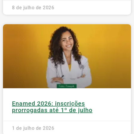
8 de julho de 2026
Enamed 2026: inscrições
prorrogadas até 1º de julho
1 de julho de 2026