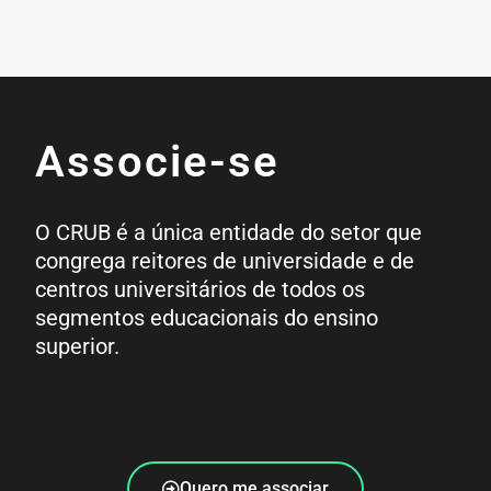
Associe-se
O CRUB é a única entidade do setor que
congrega reitores de universidade e de
centros universitários de todos os
segmentos educacionais do ensino
superior.
Quero me associar