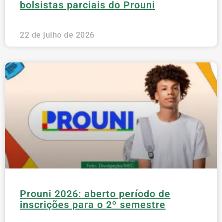
bolsistas parciais do Prouni
22 de julho de 2026
Prouni 2026: aberto período de
inscrições para o 2º semestre