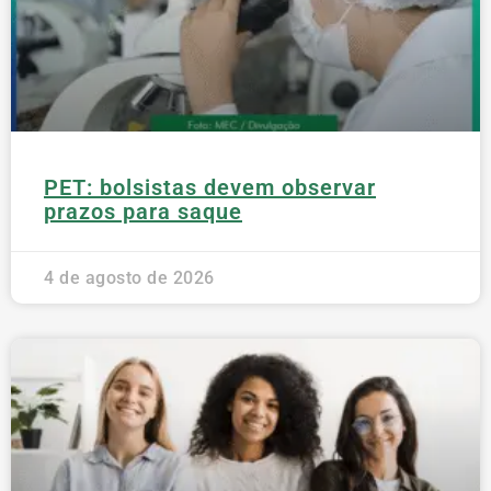
PET: bolsistas devem observar
prazos para saque
4 de agosto de 2026