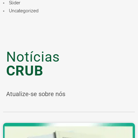
Slider
Uncategorized
Notícias
CRUB
Atualize-se sobre nós