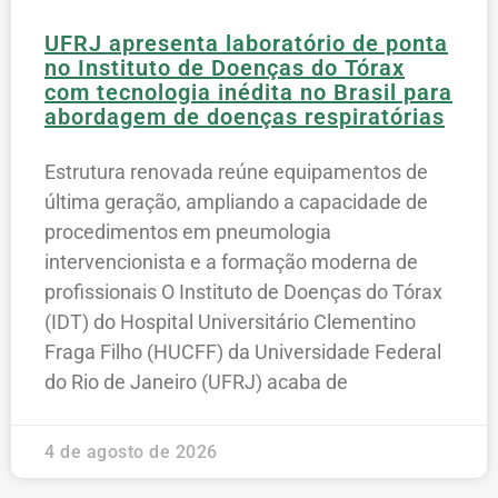
UFRJ apresenta laboratório de ponta
no Instituto de Doenças do Tórax
com tecnologia inédita no Brasil para
abordagem de doenças respiratórias
Estrutura renovada reúne equipamentos de
última geração, ampliando a capacidade de
procedimentos em pneumologia
intervencionista e a formação moderna de
profissionais O Instituto de Doenças do Tórax
(IDT) do Hospital Universitário Clementino
Fraga Filho (HUCFF) da Universidade Federal
do Rio de Janeiro (UFRJ) acaba de
4 de agosto de 2026