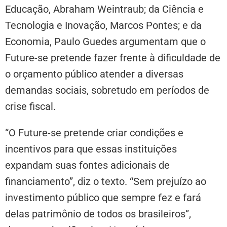
Educação, Abraham Weintraub; da Ciência e
Tecnologia e Inovação, Marcos Pontes; e da
Economia, Paulo Guedes argumentam que o
Future-se pretende fazer frente à dificuldade de
o orçamento público atender a diversas
demandas sociais, sobretudo em períodos de
crise fiscal.
“O Future-se pretende criar condições e
incentivos para que essas instituições
expandam suas fontes adicionais de
financiamento”, diz o texto. “Sem prejuízo ao
investimento público que sempre fez e fará
delas patrimônio de todos os brasileiros”,