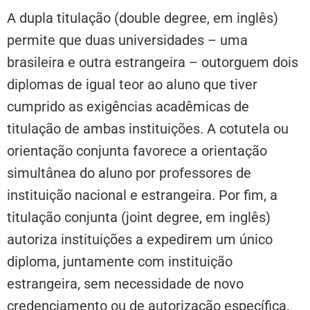
A dupla titulação (double degree, em inglês)
permite que duas universidades – uma
brasileira e outra estrangeira – outorguem dois
diplomas de igual teor ao aluno que tiver
cumprido as exigências acadêmicas de
titulação de ambas instituições. A cotutela ou
orientação conjunta favorece a orientação
simultânea do aluno por professores de
instituição nacional e estrangeira. Por fim, a
titulação conjunta (joint degree, em inglês)
autoriza instituições a expedirem um único
diploma, juntamente com instituição
estrangeira, sem necessidade de novo
credenciamento ou de autorização específica.