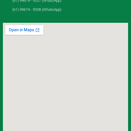
(61) 99674 - 9207 (WhatsApp)
(61) 99674 - 9208 (WhatsApp)