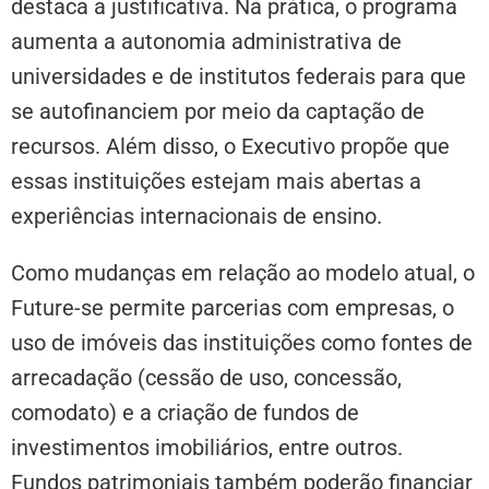
destaca a justificativa. Na prática, o programa
aumenta a autonomia administrativa de
universidades e de institutos federais para que
se autofinanciem por meio da captação de
recursos. Além disso, o Executivo propõe que
essas instituições estejam mais abertas a
experiências internacionais de ensino.
Como mudanças em relação ao modelo atual, o
Future-se permite parcerias com empresas, o
uso de imóveis das instituições como fontes de
arrecadação (cessão de uso, concessão,
comodato) e a criação de fundos de
investimentos imobiliários, entre outros.
Fundos patrimoniais também poderão financiar