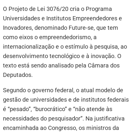
O Projeto de Lei 3076/20 cria o Programa
Universidades e Institutos Empreendedores e
Inovadores, denominado Future-se, que tem
como eixos o empreendedorismo, a
internacionalização e o estímulo à pesquisa, ao
desenvolvimento tecnológico e à inovação. O
texto está sendo analisado pela Câmara dos
Deputados.
Segundo o governo federal, o atual modelo de
gestão de universidades e de institutos federais
é “pesado”, “burocrático” e “não atende às
necessidades do pesquisador”. Na justificativa
encaminhada ao Congresso, os ministros da