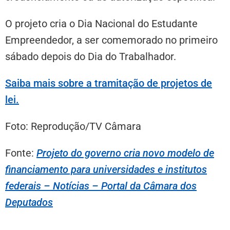
O projeto cria o Dia Nacional do Estudante
Empreendedor, a ser comemorado no primeiro
sábado depois do Dia do Trabalhador.
Saiba mais sobre a tramitação de projetos de
lei.
Foto: Reprodução/TV Câmara
Fonte:
Projeto do governo cria novo modelo de
financiamento para universidades e institutos
federais – Notícias – Portal da Câmara dos
Deputados