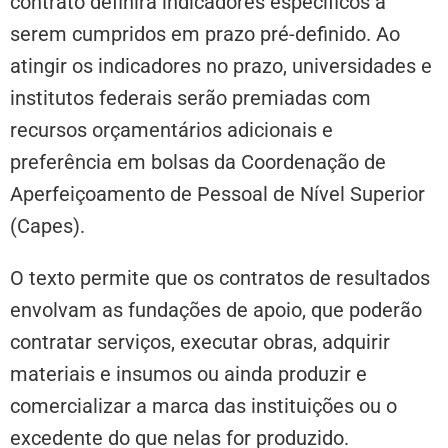
contrato definirá indicadores específicos a
serem cumpridos em prazo pré-definido. Ao
atingir os indicadores no prazo, universidades e
institutos federais serão premiadas com
recursos orçamentários adicionais e
preferência em bolsas da Coordenação de
Aperfeiçoamento de Pessoal de Nível Superior
(Capes).
O texto permite que os contratos de resultados
envolvam as fundações de apoio, que poderão
contratar serviços, executar obras, adquirir
materiais e insumos ou ainda produzir e
comercializar a marca das instituições ou o
excedente do que nelas for produzido.