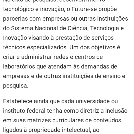
tecnológico e inovação, o Future-se propõe
parcerias com empresas ou outras instituições
do Sistema Nacional de Ciência, Tecnologia e
Inovação visando à prestação de serviços
técnicos especializados. Um dos objetivos é
criar e administrar redes e centros de
laboratórios que atendam às demandas de
empresas e de outras instituições de ensino e
pesquisa.
Estabelece ainda que cada universidade ou
instituto federal tenha como diretriz a inclusão
em suas matrizes curriculares de conteúdos
ligados à propriedade intelectual, ao