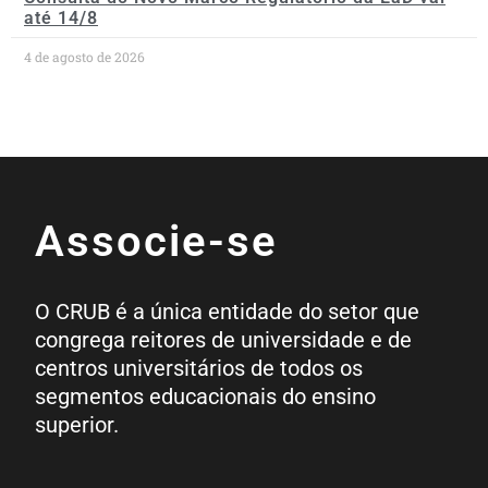
até 14/8
4 de agosto de 2026
Associe-se
O CRUB é a única entidade do setor que
congrega reitores de universidade e de
centros universitários de todos os
segmentos educacionais do ensino
superior.