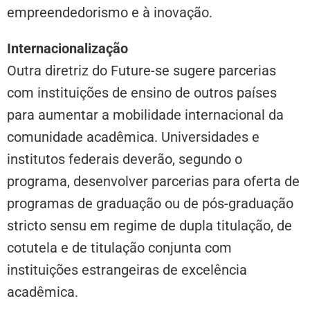
empreendedorismo e à inovação.
Internacionalização
Outra diretriz do Future-se sugere parcerias
com instituições de ensino de outros países
para aumentar a mobilidade internacional da
comunidade acadêmica. Universidades e
institutos federais deverão, segundo o
programa, desenvolver parcerias para oferta de
programas de graduação ou de pós-graduação
stricto sensu em regime de dupla titulação, de
cotutela e de titulação conjunta com
instituições estrangeiras de excelência
acadêmica.