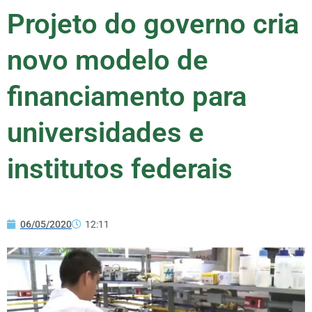
Projeto do governo cria
novo modelo de
financiamento para
universidades e
institutos federais
06/05/2020
12:11