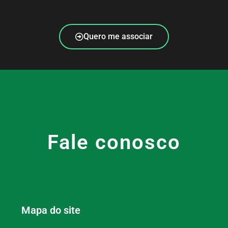
Quero me associar
Fale conosco
Mapa do site