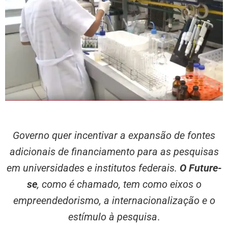
Governo quer incentivar a expansão de fontes
adicionais de financiamento para as pesquisas
em universidades e institutos federais.
O Future-
se
, como é chamado, tem como eixos o
empreendedorismo, a internacionalização e o
estímulo à pesquisa
.