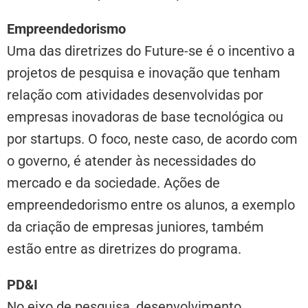
Empreendedorismo
Uma das diretrizes do Future-se é o incentivo a
projetos de pesquisa e inovação que tenham
relação com atividades desenvolvidas por
empresas inovadoras de base tecnológica ou
por startups. O foco, neste caso, de acordo com
o governo, é atender às necessidades do
mercado e da sociedade. Ações de
empreendedorismo entre os alunos, a exemplo
da criação de empresas juniores, também
estão entre as diretrizes do programa.
PD&I
No eixo de pesquisa, desenvolvimento