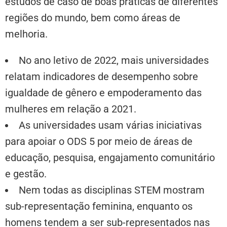
estudos de caso de boas práticas de diferentes
regiões do mundo, bem como áreas de
melhoria.
No ano letivo de 2022, mais universidades
relatam indicadores de desempenho sobre
igualdade de gênero e empoderamento das
mulheres em relação a 2021.
As universidades usam várias iniciativas
para apoiar o ODS 5 por meio de áreas de
educação, pesquisa, engajamento comunitário
e gestão.
Nem todas as disciplinas STEM mostram
sub-representação feminina, enquanto os
homens tendem a ser sub-representados nas