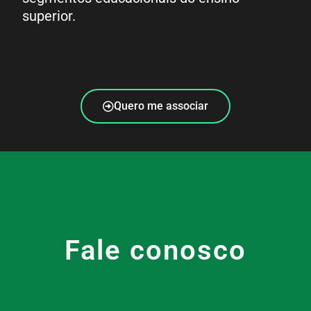
superior.
Quero me associar
Fale conosco