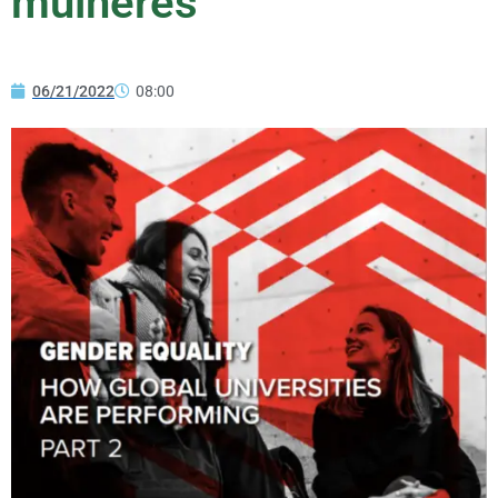
mulheres
06/21/2022
08:00