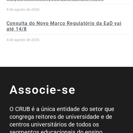
4 de agosto de 2026
Consulta do Novo Marco Regulatório da EaD vai
até 14/8
4 de agosto de 2026
Associe-se
O CRUB é a única entidade do setor que
congrega reitores de universidade e de
centros universitários de todos os
segmentos educacionais do ensino