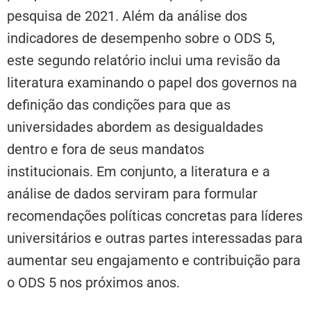
pesquisa de 2021. Além da análise dos
indicadores de desempenho sobre o ODS 5,
este segundo relatório inclui uma revisão da
literatura examinando o papel dos governos na
definição das condições para que as
universidades abordem as desigualdades
dentro e fora de seus mandatos
institucionais. Em conjunto, a literatura e a
análise de dados serviram para formular
recomendações políticas concretas para líderes
universitários e outras partes interessadas para
aumentar seu engajamento e contribuição para
o ODS 5 nos próximos anos.