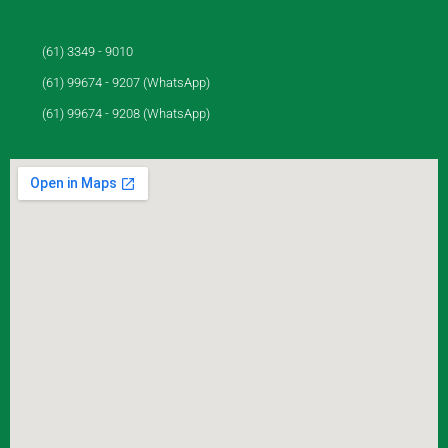
(61) 3349 - 9010
(61) 99674 - 9207 (WhatsApp)
(61) 99674 - 9208 (WhatsApp)