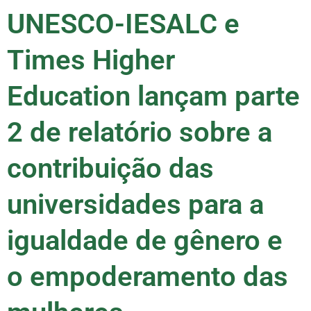
UNESCO-IESALC e
Times Higher
Education lançam parte
2 de relatório sobre a
contribuição das
universidades para a
igualdade de gênero e
o empoderamento das