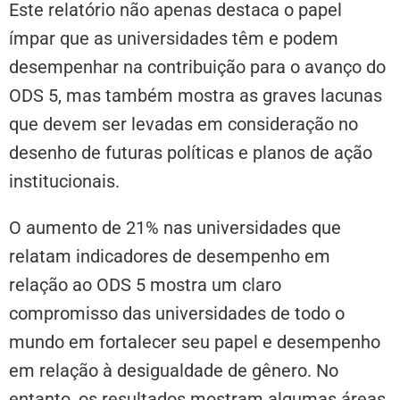
Este relatório não apenas destaca o papel
ímpar que as universidades têm e podem
desempenhar na contribuição para o avanço do
ODS 5, mas também mostra as graves lacunas
que devem ser levadas em consideração no
desenho de futuras políticas e planos de ação
institucionais.
O aumento de 21% nas universidades que
relatam indicadores de desempenho em
relação ao ODS 5 mostra um claro
compromisso das universidades de todo o
mundo em fortalecer seu papel e desempenho
em relação à desigualdade de gênero. No
entanto, os resultados mostram algumas áreas