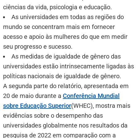
ciências da vida, psicologia e educação.
As universidades em todas as regiões do
mundo se concentram mais em fornecer
acesso e apoio às mulheres do que em medir
seu progresso e sucesso.
As medidas de igualdade de gênero das
universidades estão intrinsecamente ligadas às
políticas nacionais de igualdade de gênero.
A segunda parte do relatório, apresentada em
20 de maio durante a
Conferência Mundial
sobre Educação Superior
(WHEC), mostra mais
evidências sobre o desempenho das
universidades globalmente nos resultados da
pesquisa de 2022 em comparação com a