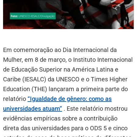
Em comemoração ao Dia Internacional da
Mulher, em 8 de março, o Instituto Internacional
de Educação Superior na América Latina e
Caribe (IESALC) da UNESCO e o Times Higher
Education (THE) lançaram a primeira parte do
relatório
“Igualdade de gênero: como as
universidades atuam”
. Este relatório mostrou
evidências empíricas sobre a contribuição
direta das universidades para o ODS 5 e cinco