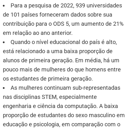
Para a pesquisa de 2022, 939 universidades
de 101 países forneceram dados sobre sua
contribuição para o ODS 5, um aumento de 21%
em relação ao ano anterior.
Quando o nível educacional do país é alto,
está relacionado a uma baixa proporção de
alunos de primeira geração. Em média, há um
pouco mais de mulheres do que homens entre
os estudantes de primeira geração.
As mulheres continuam sub-representadas
nas disciplinas STEM, especialmente
engenharia e ciência da computação. A baixa
proporção de estudantes do sexo masculino em
educação e psicologia, em comparação com o