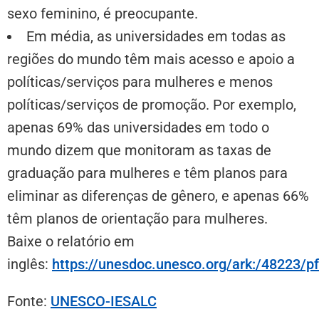
sexo feminino, é preocupante.
Em média, as universidades em todas as
regiões do mundo têm mais acesso e apoio a
políticas/serviços para mulheres e menos
políticas/serviços de promoção. Por exemplo,
apenas 69% das universidades em todo o
mundo dizem que monitoram as taxas de
graduação para mulheres e têm planos para
eliminar as diferenças de gênero, e apenas 66%
têm planos de orientação para mulheres.
Baixe o relatório em
inglês:
https://unesdoc.unesco.org/ark:/48223/
Fonte:
UNESCO-IESALC