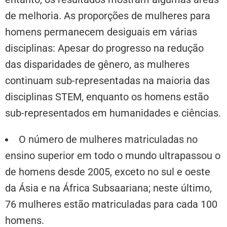
de melhoria. As proporções de mulheres para
homens permanecem desiguais em várias
disciplinas: Apesar do progresso na redução
das disparidades de gênero, as mulheres
continuam sub-representadas na maioria das
disciplinas STEM, enquanto os homens estão
sub-representados em humanidades e ciências.
O número de mulheres matriculadas no
ensino superior em todo o mundo ultrapassou o
de homens desde 2005, exceto no sul e oeste
da Ásia e na África Subsaariana; neste último,
76 mulheres estão matriculadas para cada 100
homens.