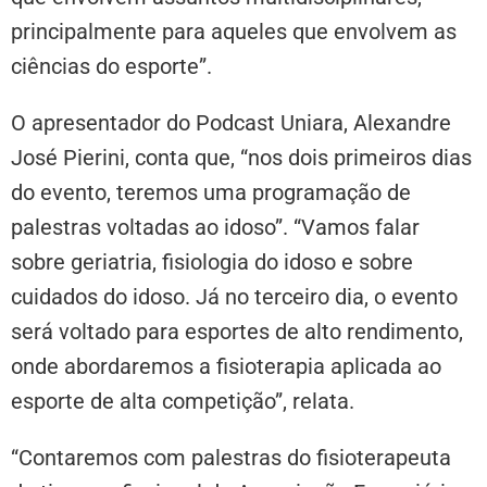
principalmente para aqueles que envolvem as
ciências do esporte”.
O apresentador do Podcast Uniara, Alexandre
José Pierini, conta que, “nos dois primeiros dias
do evento, teremos uma programação de
palestras voltadas ao idoso”. “Vamos falar
sobre geriatria, fisiologia do idoso e sobre
cuidados do idoso. Já no terceiro dia, o evento
será voltado para esportes de alto rendimento,
onde abordaremos a fisioterapia aplicada ao
esporte de alta competição”, relata.
“Contaremos com palestras do fisioterapeuta