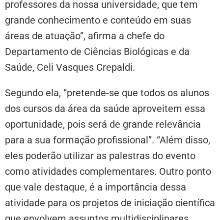
professores da nossa universidade, que tem
grande conhecimento e conteúdo em suas
áreas de atuação”, afirma a chefe do
Departamento de Ciências Biológicas e da
Saúde, Celi Vasques Crepaldi.
Segundo ela, “pretende-se que todos os alunos
dos cursos da área da saúde aproveitem essa
oportunidade, pois será de grande relevância
para a sua formação profissional”. “Além disso,
eles poderão utilizar as palestras do evento
como atividades complementares. Outro ponto
que vale destaque, é a importância dessa
atividade para os projetos de iniciação científica
que envolvem assuntos multidisciplinares,