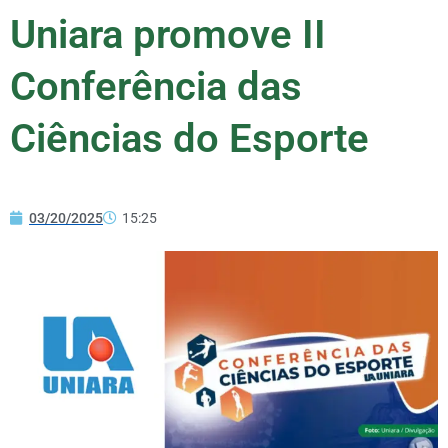
Uniara promove II
Conferência das
Ciências do Esporte
03/20/2025
15:25