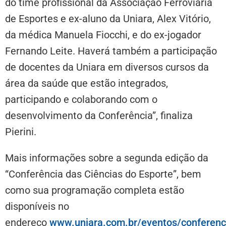
do time profissional da Associação Ferroviária
de Esportes e ex-aluno da Uniara, Alex Vitório,
da médica Manuela Fiocchi, e do ex-jogador
Fernando Leite. Haverá também a participação
de docentes da Uniara em diversos cursos da
área da saúde que estão integrados,
participando e colaborando com o
desenvolvimento da Conferência”, finaliza
Pierini.
Mais informações sobre a segunda edição da
“Conferência das Ciências do Esporte”, bem
como sua programação completa estão
disponíveis no
endereço
www.uniara.com.br/eventos/conferenc