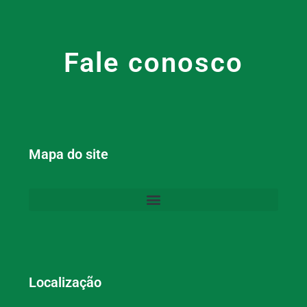
Fale conosco
Mapa do site
Localização