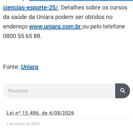
ciencias-esporte-25/
. Detalhes sobre os cursos
da saúde da Uniara podem ser obtidos no
endereço
www.uniara.com.br
ou pelo telefone
0800 55 65 88.
Fonte:
Uniara
Lei nº 15.486, de 6/08/2026
7 de agosto de 2026