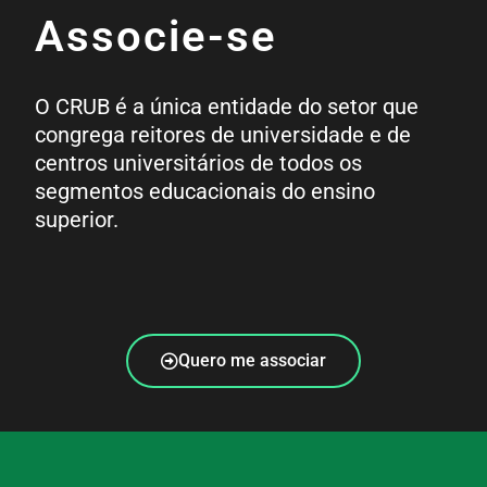
Associe-se
O CRUB é a única entidade do setor que
congrega reitores de universidade e de
centros universitários de todos os
segmentos educacionais do ensino
superior.
Quero me associar