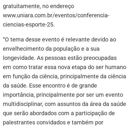
gratuitamente, no endereço
www.uniara.com.br/eventos/conferencia-
ciencias-esporte-25.
“O tema desse evento é relevante devido ao
envelhecimento da população e a sua
longevidade. As pessoas estão preocupadas
em como tratar essa nova etapa do ser humano
em função da ciência, principalmente da ciência
da saúde. Esse encontro é de grande
importância, principalmente por ser um evento
multidisciplinar, com assuntos da área da saúde
que serão abordados com a participação de
palestrantes convidados e também por