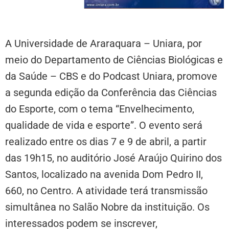
A Universidade de Araraquara – Uniara, por
meio do Departamento de Ciências Biológicas e
da Saúde – CBS e do Podcast Uniara, promove
a segunda edição da Conferência das Ciências
do Esporte, com o tema “Envelhecimento,
qualidade de vida e esporte”. O evento será
realizado entre os dias 7 e 9 de abril, a partir
das 19h15, no auditório José Araújo Quirino dos
Santos, localizado na avenida Dom Pedro II,
660, no Centro. A atividade terá transmissão
simultânea no Salão Nobre da instituição. Os
interessados podem se inscrever,