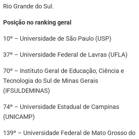
Rio Grande do Sul.
Posição no ranking geral
10º – Universidade de São Paulo (USP)
37º – Universidade Federal de Lavras (UFLA)
70º – Instituto Geral de Educação, Ciência e
Tecnologia do Sul de Minas Gerais
(IFSULDEMINAS)
74º – Universidade Estadual de Campinas
(UNICAMP)
139º – Universidade Federal de Mato Grosso do