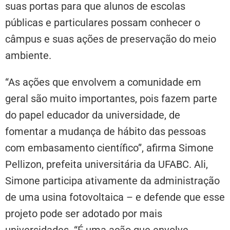
suas portas para que alunos de escolas
públicas e particulares possam conhecer o
câmpus e suas ações de preservação do meio
ambiente.
“As ações que envolvem a comunidade em
geral são muito importantes, pois fazem parte
do papel educador da universidade, de
fomentar a mudança de hábito das pessoas
com embasamento científico”, afirma Simone
Pellizon, prefeita universitária da UFABC. Ali,
Simone participa ativamente da administração
de uma usina fotovoltaica – e defende que esse
projeto pode ser adotado por mais