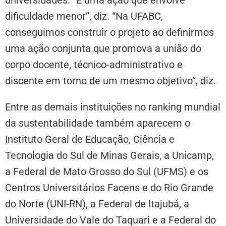
universidades. “É uma ação que envolve
dificuldade menor”, diz. “Na UFABC,
conseguimos construir o projeto ao definirmos
uma ação conjunta que promova a união do
corpo docente, técnico-administrativo e
discente em torno de um mesmo objetivo”, diz.
Entre as demais instituições no ranking mundial
da sustentabilidade também aparecem o
Instituto Geral de Educação, Ciência e
Tecnologia do Sul de Minas Gerais, a Unicamp,
a Federal de Mato Grosso do Sul (UFMS) e os
Centros Universitários Facens e do Rio Grande
do Norte (UNI-RN), a Federal de Itajubá, a
Universidade do Vale do Taquari e a Federal do