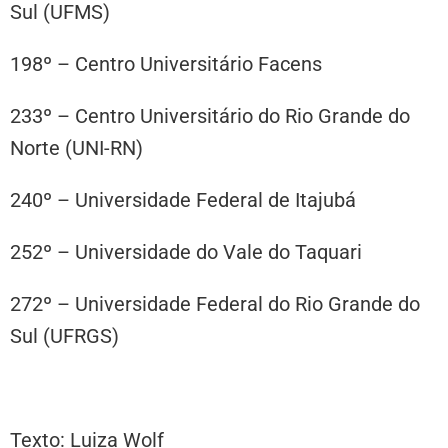
Sul (UFMS)
198º – Centro Universitário Facens
233º – Centro Universitário do Rio Grande do
Norte (UNI-RN)
240º – Universidade Federal de Itajubá
252º – Universidade do Vale do Taquari
272º – Universidade Federal do Rio Grande do
Sul (UFRGS)
Texto: Luiza Wolf