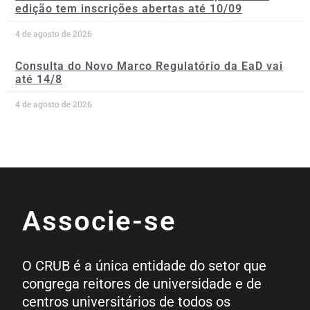
edição tem inscrições abertas até 10/09
4 de agosto de 2026
Consulta do Novo Marco Regulatório da EaD vai
até 14/8
4 de agosto de 2026
Associe-se
O CRUB é a única entidade do setor que
congrega reitores de universidade e de
centros universitários de todos os