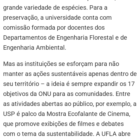
grande variedade de espécies. Para a
preservação, a universidade conta com
comissão formada por docentes dos
Departamentos de Engenharia Florestal e de
Engenharia Ambiental.
Mas as instituições se esforçam para não
manter as ações sustentáveis apenas dentro de
seu território – a ideia é sempre expandir os 17
objetivos da ONU para as comunidades. Entre
as atividades abertas ao público, por exemplo, a
USP é palco da Mostra Ecofalante de Cinema,
que promove exibições de filmes e debates
com o tema da sustentabilidade. A UFLA abre