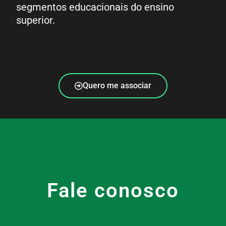
segmentos educacionais do ensino
superior.
Quero me associar
Fale conosco