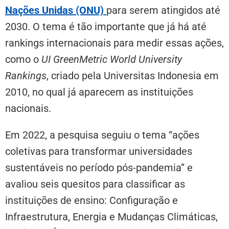
Nações Unidas (ONU)
para serem atingidos até
2030. O tema é tão importante que já há até
rankings internacionais para medir essas ações,
como o
UI GreenMetric World University
Rankings
, criado pela Universitas Indonesia em
2010, no qual já aparecem as instituições
nacionais.
Em 2022, a pesquisa seguiu o tema “ações
coletivas para transformar universidades
sustentáveis no período pós-pandemia” e
avaliou seis quesitos para classificar as
instituições de ensino: Configuração e
Infraestrutura, Energia e Mudanças Climáticas,