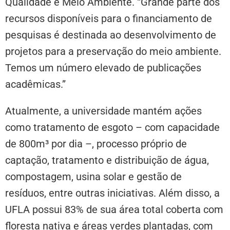
Qualidade e Meio Ambiente. “Grande parte dos
recursos disponíveis para o financiamento de
pesquisas é destinada ao desenvolvimento de
projetos para a preservação do meio ambiente.
Temos um número elevado de publicações
acadêmicas.”
Atualmente, a universidade mantém ações
como tratamento de esgoto – com capacidade
de 800m³ por dia –, processo próprio de
captação, tratamento e distribuição de água,
compostagem, usina solar e gestão de
resíduos, entre outras iniciativas. Além disso, a
UFLA possui 83% de sua área total coberta com
floresta nativa e áreas verdes plantadas, com