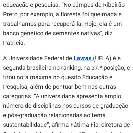
educação e pesquisa. “No câmpus de Ribeirão
Preto, por exemplo, a floresta foi queimada e
trabalhamos para recuperá-la. Hoje, ela é um
banco genético de sementes nativas”, diz
Patricia.
A Universidade Federal de
Lavras
(UFLA) é a
segunda brasileira no ranking, na 37.ª posição, e
tirou nota máxima no quesito Educação e
Pesquisa, além de pontuar bem nas outras
categorias. “A universidade apresenta amplo
número de disciplinas nos cursos de graduação
e pós-graduação relacionadas ao tema
sustentabilidade”, afirma Fátima Fia, diretora de