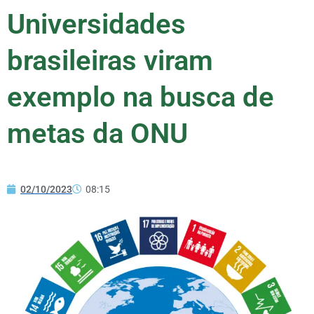
Universidades
brasileiras viram
exemplo na busca de
metas da ONU
02/10/2023
08:15