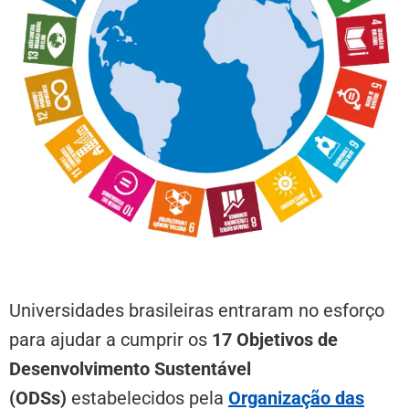
Universidades brasileiras entraram no esforço
para ajudar a cumprir os
17 Objetivos de
Desenvolvimento Sustentável
(ODSs)
estabelecidos pela
Organização das