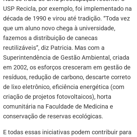
USP Recicla, por exemplo, foi implementado na
década de 1990 e virou até tradição. “Toda vez
que um aluno novo chega à universidade,
fazemos a distribuição de canecas
reutilizáveis”, diz Patricia. Mas com a
Superintendência de Gestão Ambiental, criada
em 2002, os esforços cresceram em gestão de
resíduos, redução de carbono, descarte correto
de lixo eletrônico, eficiência energética (com
criação de projetos fotovoltaicos), horta
comunitária na Faculdade de Medicina e
conservação de reservas ecológicas.
E todas essas iniciativas podem contribuir para