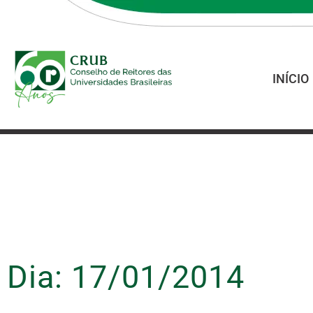
INÍCIO
Dia: 17/01/2014