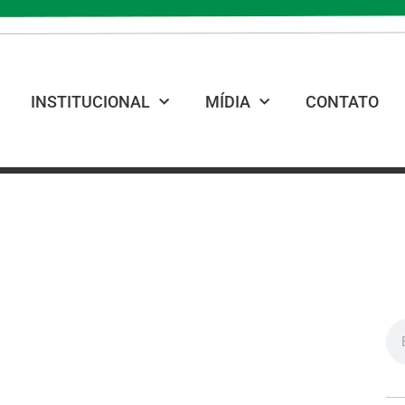
INSTITUCIONAL
MÍDIA
CONTATO