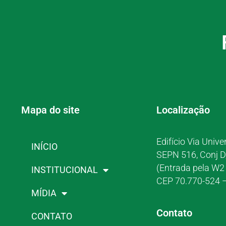
Mapa do site
Localização
Edifício Via Unive
INÍCIO
SEPN 516, Conj D
(Entrada pela W2 
INSTITUCIONAL
CEP 70.770-524 –
MÍDIA
Contato
CONTATO