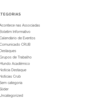
ATEGORIAS
Acontece nas Associadas
Boletim Informativo
Calendário de Eventos
Comunicado CRUB
Destaques
Grupos de Trabalho
Mundo Acadêmico
Notícia Destaque
Noticias Crub
Sem categoria
Slider
Uncategorized