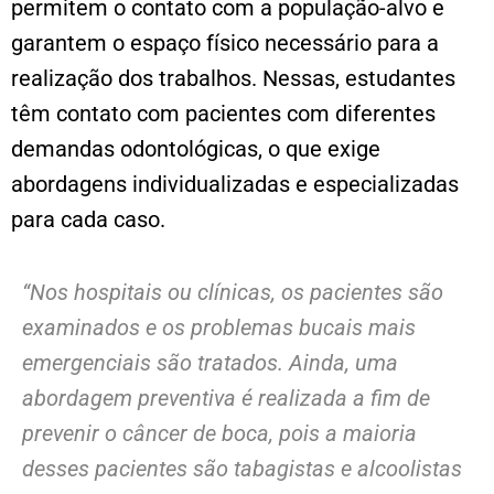
permitem o contato com a população-alvo e
garantem o espaço físico necessário para a
realização dos trabalhos. Nessas, estudantes
têm contato com pacientes com diferentes
demandas odontológicas, o que exige
abordagens individualizadas e especializadas
para cada caso.
“Nos hospitais ou clínicas, os pacientes são
examinados e os problemas bucais mais
emergenciais são tratados. Ainda, uma
abordagem preventiva é realizada a fim de
prevenir o câncer de boca, pois a maioria
desses pacientes são tabagistas e alcoolistas