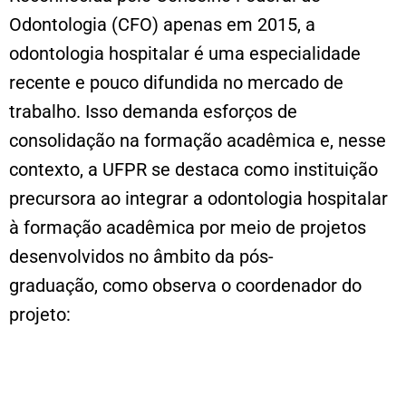
Odontologia (CFO) apenas em 2015, a
odontologia hospitalar é uma especialidade
recente e pouco difundida no mercado de
trabalho. Isso demanda esforços de
consolidação na formação acadêmica e, nesse
contexto, a UFPR se destaca como instituição
precursora ao integrar a odontologia hospitalar
à formação acadêmica por meio de projetos
desenvolvidos no âmbito da pós-
graduação, como observa o coordenador do
projeto: