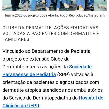
Turma 2025 do projeto Boca Aberta. Foco: Reprodução/Instagram
CLUBE DA DERMATITE: AÇÕES EDUCATIVAS
VOLTADAS A PACIENTES COM DERMATITE E
FAMILIARES
Vinculado ao Departamento de Pediatria,
o projeto de extensão Clube da
Dermatite integra as ações da
Sociedade
Paranaense de Pediatria
(SPP) voltadas à
orientação de pacientes diagnosticados com
dermatite atópica atendidos nos ambulatórios
do Serviço de Dermatopediatria do
Hospital de
Clínicas da UFPR
.