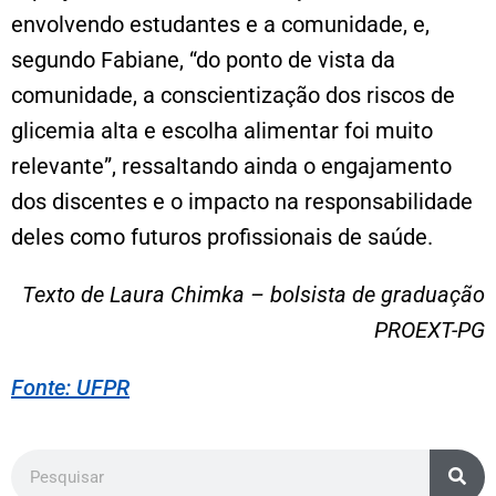
envolvendo estudantes e a comunidade, e,
segundo Fabiane, “do ponto de vista da
comunidade, a conscientização dos riscos de
glicemia alta e escolha alimentar foi muito
relevante”, ressaltando ainda o engajamento
dos discentes e o impacto na responsabilidade
deles como futuros profissionais de saúde.
Texto de Laura Chimka – bolsista de graduação
PROEXT-PG
Fonte: UFPR