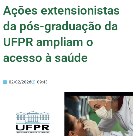
Ações extensionistas
da pós-graduação da
UFPR ampliam o
acesso à saúde
02/02/2026
09:43