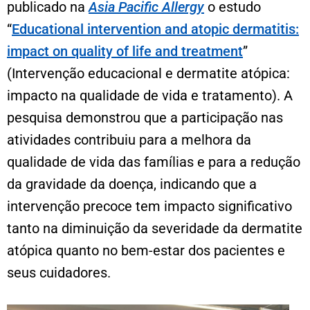
publicado na
Asia Pacific Allergy
o estudo
“
Educational intervention and atopic dermatitis:
impact on quality of life and treatment
”
(Intervenção educacional e dermatite atópica:
impacto na qualidade de vida e tratamento). A
pesquisa demonstrou que a participação nas
atividades contribuiu para a melhora da
qualidade de vida das famílias e para a redução
da gravidade da doença, indicando que a
intervenção precoce tem impacto significativo
tanto na diminuição da severidade da dermatite
atópica quanto no bem-estar dos pacientes e
seus cuidadores.