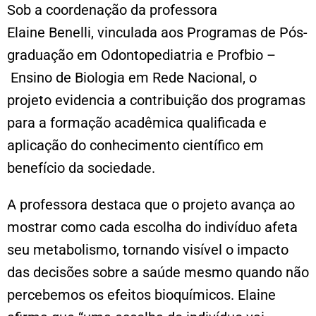
Sob a coordenação da professora
Elaine Benelli, vinculada aos Programas de Pós-
graduação em Odontopediatria e Profbio –
Ensino de Biologia em Rede Nacional, o
projeto evidencia a contribuição dos programas
para a formação acadêmica qualificada e
aplicação do conhecimento científico em
benefício da sociedade.
A professora destaca que o projeto avança ao
mostrar como cada escolha do indivíduo afeta
seu metabolismo, tornando visível o impacto
das decisões sobre a saúde mesmo quando não
percebemos os efeitos bioquímicos. Elaine