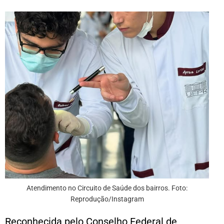
Atendimento no Circuito de Saúde dos bairros. Foto:
Reprodução/Instagram
Reconhecida pelo Conselho Federal de