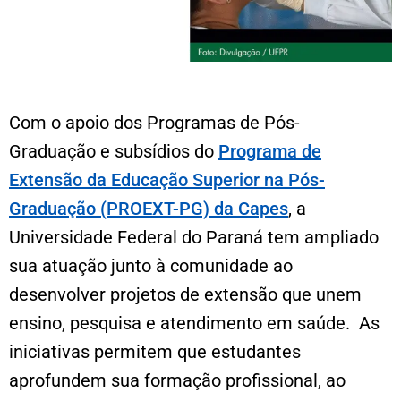
Com o apoio dos Programas de Pós-
Graduação e subsídios do
Programa de
Extensão da Educação Superior na Pós-
Graduação (PROEXT-PG) da Capes
, a
Universidade Federal do Paraná tem ampliado
sua atuação junto à comunidade ao
desenvolver projetos de extensão que unem
ensino, pesquisa e atendimento em saúde. As
iniciativas permitem que estudantes
aprofundem sua formação profissional, ao