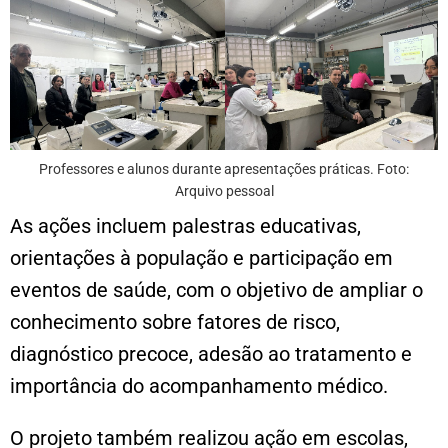
Professores e alunos durante apresentações práticas. Foto:
Arquivo pessoal
As ações incluem palestras educativas,
orientações à população e participação em
eventos de saúde, com o objetivo de ampliar o
conhecimento sobre fatores de risco,
diagnóstico precoce, adesão ao tratamento e
importância do acompanhamento médico.
O projeto também realizou ação em escolas,