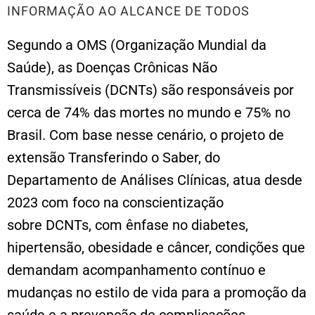
INFORMAÇÃO AO ALCANCE DE TODOS
Segundo a OMS (Organização Mundial da
Saúde), as Doenças Crônicas Não
Transmissíveis (DCNTs) são responsáveis por
cerca de 74% das mortes no mundo e 75% no
Brasil. Com base nesse cenário, o projeto de
extensão Transferindo o Saber, do
Departamento de Análises Clínicas, atua desde
2023 com foco na conscientização
sobre DCNTs, com ênfase no diabetes,
hipertensão, obesidade e câncer, condições que
demandam acompanhamento contínuo e
mudanças no estilo de vida para a promoção da
saúde e a prevenção de complicações