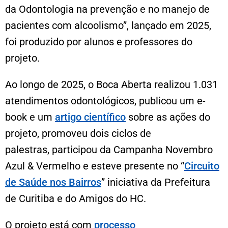
da Odontologia na prevenção e no manejo de
pacientes com alcoolismo”, lançado em 2025,
foi produzido por alunos e professores do
projeto.
Ao longo de 2025, o Boca Aberta realizou 1.031
atendimentos odontológicos, publicou um e-
book e um
artigo científico
sobre as ações do
projeto, promoveu dois ciclos de
palestras, participou da Campanha Novembro
Azul & Vermelho e esteve presente no “
Circuito
de Saúde nos Bairros
” iniciativa da Prefeitura
de Curitiba e do Amigos do HC.
O projeto está com
processo