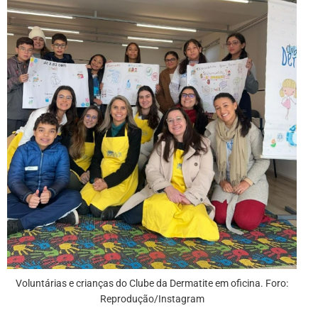
Voluntárias e crianças do Clube da Dermatite em oficina. Foro:
Reprodução/Instagram