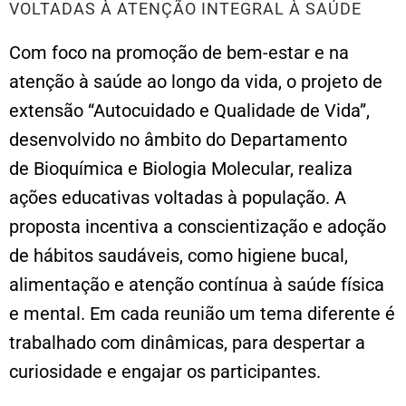
VOLTADAS À ATENÇÃO INTEGRAL À SAÚDE
Com foco na promoção de bem-estar e na
atenção à saúde ao longo da vida, o projeto de
extensão “Autocuidado e Qualidade de Vida”,
desenvolvido no âmbito do Departamento
de Bioquímica e Biologia Molecular, realiza
ações educativas voltadas à população. A
proposta incentiva a conscientização e adoção
de hábitos saudáveis, como higiene bucal,
alimentação e atenção contínua à saúde física
e mental. Em cada reunião um tema diferente é
trabalhado com dinâmicas, para despertar a
curiosidade e engajar os participantes.