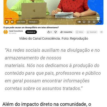
Vídeo do Canal Consciência. Foto: Reprodução
“As redes sociais auxiliam na divulgação e no
armazenamento de nossos
materiais. Nós nos dedicamos à produção do
conteúdo para que pais, professores e público
em geral possam encontrar informações
corretas sobre os assuntos tratados.”
Além do impacto direto na comunidade, o