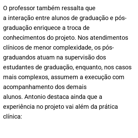
O professor também ressalta que
a interação entre alunos de graduação e pós-
graduação enriquece a troca de
conhecimentos do projeto. Nos atendimentos
clínicos de menor complexidade, os pós-
graduandos atuam na supervisão dos
estudantes de graduação, enquanto, nos casos
mais complexos, assumem a execução com
acompanhamento dos demais
alunos. Antonio destaca ainda que a
experiência no projeto vai além da prática
clínica: