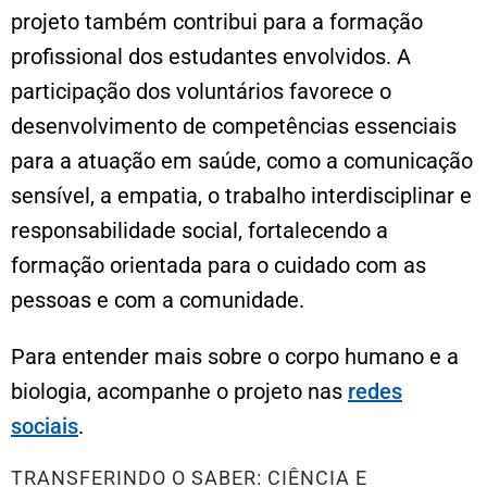
projeto também contribui para a formação
profissional dos estudantes envolvidos. A
participação dos voluntários favorece o
desenvolvimento de competências essenciais
para a atuação em saúde, como a comunicação
sensível, a empatia, o trabalho interdisciplinar e
responsabilidade social, fortalecendo a
formação orientada para o cuidado com as
pessoas e com a comunidade.
Para entender mais sobre o corpo humano e a
biologia, acompanhe o projeto nas
redes
sociais
.
TRANSFERINDO O SABER: CIÊNCIA E