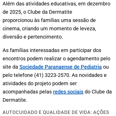
Além das atividades educativas, em dezembro
de 2025, o Clube da Dermatite
proporcionou às famílias uma sessão de
cinema, criando um momento de leveza,
diversão e pertencimento.
As famílias interessadas em participar dos
encontros podem realizar o agendamento pelo
site da
Sociedade Paranaense de Pediatria
ou
pelo telefone (41) 3223-2570. As novidades e
atividades do projeto podem ser
acompanhadas pelas
redes sociais
do Clube da
Dermatite.
AUTOCUIDADO E QUALIDADE DE VIDA: AÇÕES