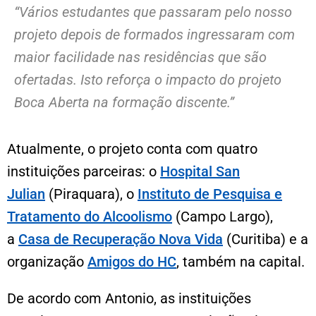
“Vários estudantes que passaram pelo nosso
projeto depois de formados ingressaram com
maior facilidade nas residências que são
ofertadas. Isto reforça o impacto do projeto
Boca Aberta na formação discente.”
Atualmente, o projeto conta com quatro
instituições parceiras: o
Hospital San
Julian
(Piraquara), o
Instituto de Pesquisa e
Tratamento do Alcoolismo
(Campo Largo),
a
Casa de Recuperação Nova Vida
(Curitiba) e a
organização
Amigos do HC
, também na capital.
De acordo com Antonio, as instituições