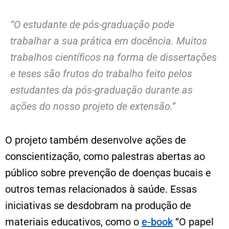
“O estudante de pós-graduação pode
trabalhar a sua prática em docência. Muitos
trabalhos científicos na forma de dissertações
e teses são frutos do trabalho feito pelos
estudantes da pós-graduação durante as
ações do nosso projeto de extensão.”
O projeto também desenvolve ações de
conscientização, como palestras abertas ao
público sobre prevenção de doenças bucais e
outros temas relacionados à saúde. Essas
iniciativas se desdobram na produção de
materiais educativos, como o
e-book
“O papel