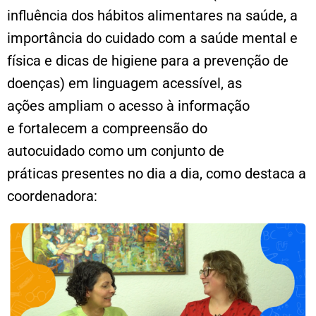
influência dos hábitos alimentares na saúde, a
importância do cuidado com a saúde mental e
física e dicas de higiene para a prevenção de
doenças) em linguagem acessível, as
ações ampliam o acesso à informação
e fortalecem a compreensão do
autocuidado como um conjunto de
práticas presentes no dia a dia, como destaca a
coordenadora: