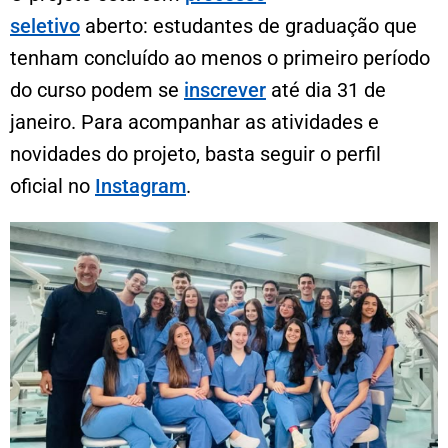
seletivo
aberto: estudantes de graduação que
tenham concluído ao menos o primeiro período
do curso podem se
inscrever
até dia 31 de
janeiro. Para acompanhar as atividades e
novidades do projeto, basta seguir o perfil
oficial no
Instagram
.