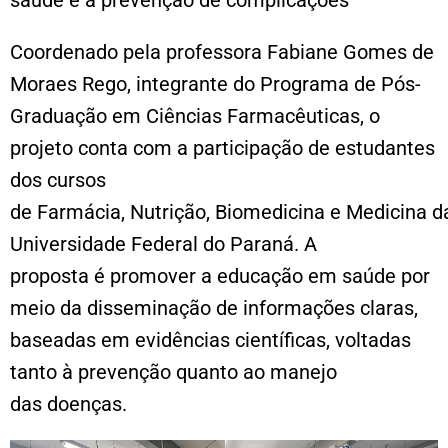
Coordenado pela professora Fabiane Gomes de
Moraes Rego, integrante do Programa de Pós-
Graduação em Ciências Farmacêuticas, o
projeto conta com a participação de estudantes
dos cursos
de Farmácia, Nutrição, Biomedicina e Medicina d
Universidade Federal do Paraná. A
proposta é promover a educação em saúde por
meio da disseminação de informações claras,
baseadas em evidências científicas, voltadas
tanto à prevenção quanto ao manejo
das doenças.