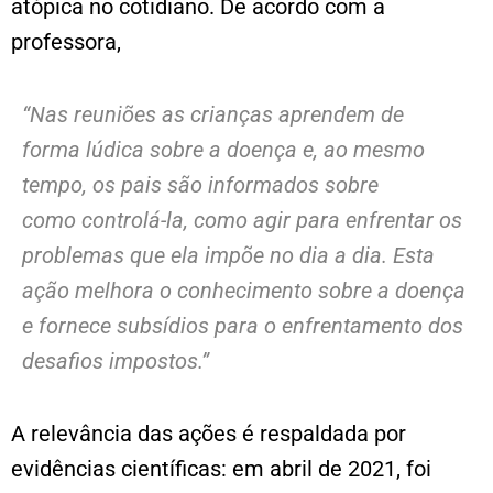
atópica no cotidiano. De acordo com a
professora,
“Nas reuniões as crianças aprendem de
forma lúdica sobre a doença e, ao mesmo
tempo, os pais são informados sobre
como controlá-la, como agir para enfrentar os
problemas que ela impõe no dia a dia. Esta
ação melhora o conhecimento sobre a doença
e fornece subsídios para o enfrentamento dos
desafios impostos.”
A relevância das ações é respaldada por
evidências científicas: em abril de 2021, foi