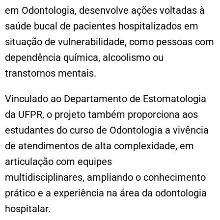
em Odontologia, desenvolve ações voltadas à
saúde bucal de pacientes hospitalizados em
situação de vulnerabilidade, como pessoas com
dependência química, alcoolismo ou
transtornos mentais.
Vinculado ao Departamento de Estomatologia
da UFPR, o projeto também proporciona aos
estudantes do curso de Odontologia a vivência
de atendimentos de alta complexidade, em
articulação com equipes
multidisciplinares, ampliando o conhecimento
prático e a experiência na área da odontologia
hospitalar.