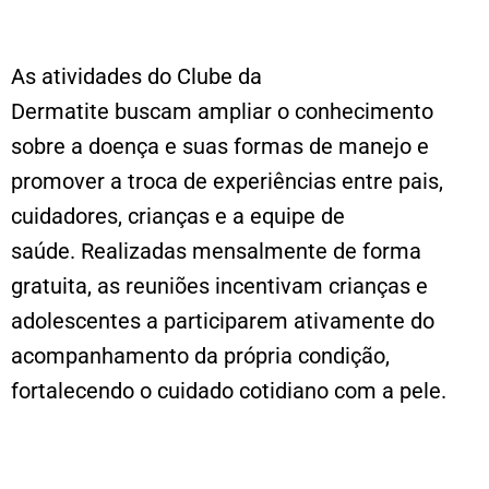
As atividades do Clube da
Dermatite buscam ampliar o conhecimento
sobre a doença e suas formas de manejo e
promover a troca de experiências entre pais,
cuidadores, crianças e a equipe de
saúde. Realizadas mensalmente de forma
gratuita, as reuniões incentivam crianças e
adolescentes a participarem ativamente do
acompanhamento da própria condição,
fortalecendo o cuidado cotidiano com a pele.