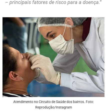
– principais fatores de risco para a doença.”
Atendimento no Circuito de Saúde dos bairros. Foto:
Reprodução/Instagram