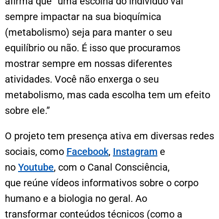
afirma que “uma escolha do indivíduo vai
sempre impactar na sua bioquímica
(metabolismo) seja para manter o seu
equilíbrio ou não. É isso que procuramos
mostrar sempre em nossas diferentes
atividades. Você não enxerga o seu
metabolismo, mas cada escolha tem um efeito
sobre ele.”
O projeto tem presença ativa em diversas redes
sociais, como
Facebook
,
Instagram
e
no
Youtube
, com o Canal Consciência,
que reúne vídeos informativos sobre o corpo
humano e a biologia no geral. Ao
transformar conteúdos técnicos (como a