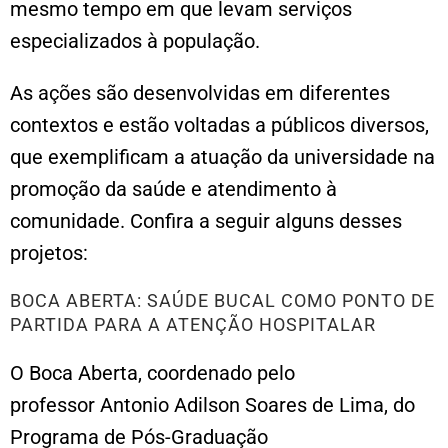
mesmo tempo em que levam serviços
especializados à população.
As ações são desenvolvidas em diferentes
contextos e estão voltadas a públicos diversos,
que exemplificam a atuação da universidade na
promoção da saúde e atendimento à
comunidade. Confira a seguir alguns desses
projetos:
BOCA ABERTA: SAÚDE BUCAL COMO PONTO DE
PARTIDA PARA A ATENÇÃO HOSPITALAR
O Boca Aberta, coordenado pelo
professor Antonio Adilson Soares de Lima, do
Programa de Pós-Graduação