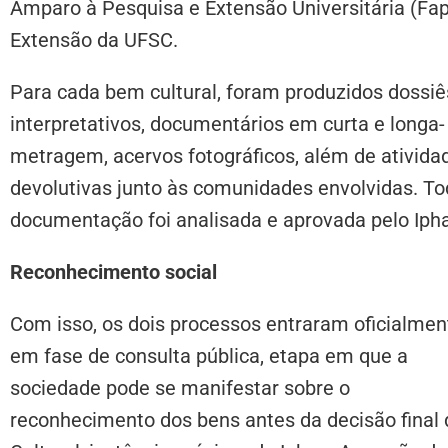
Amparo à Pesquisa e Extensão Universitária (Fap
Extensão da UFSC.
Para cada bem cultural, foram produzidos dossiê
interpretativos, documentários em curta e longa-
metragem, acervos fotográficos, além de ativida
devolutivas junto às comunidades envolvidas. To
documentação foi analisada e aprovada pelo Iph
Reconhecimento social
Com isso, os dois processos entraram oficialmen
em fase de consulta pública, etapa em que a
sociedade pode se manifestar sobre o
reconhecimento dos bens antes da decisão final