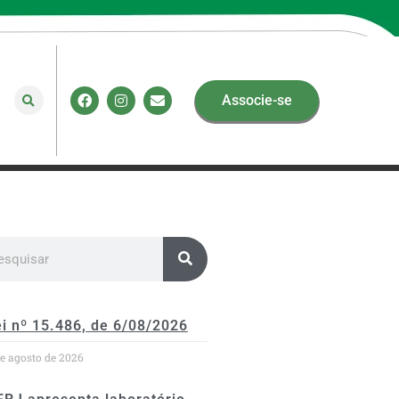
Associe-se
i nº 15.486, de 6/08/2026
de agosto de 2026