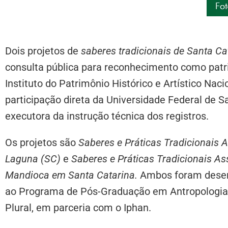
Dois projetos de
saberes tradicionais de Santa Cat
consulta pública para reconhecimento como patrim
Instituto do Patrimônio Histórico e Artístico Na
participação direta da Universidade Federal de Sa
executora da instrução técnica dos registros.
Os projetos são
Saberes e Práticas Tradicionais 
Laguna (SC)
e
Saberes e Práticas Tradicionais A
Mandioca em Santa Catarina.
Ambos foram desenv
ao Programa de Pós-Graduação em Antropologia 
Plural, em parceria com o Iphan.